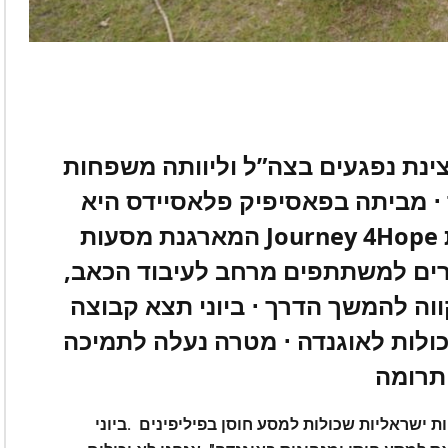
Journey 4Hope
ותרומה