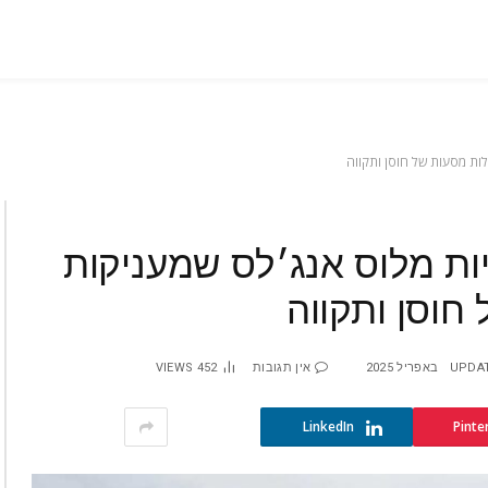
יות מלוס אנג׳לס שמעניקות
UPDA
אין תגובות
452
VIEWS
LinkedIn
Pinte