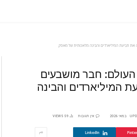
 את תביעת המיליארדים והבינה מלאכותית של מאסק
העולם: חבר מושבעים
ת המיליארדים והבינה
UPD
אין תגובות
59
VIEWS
LinkedIn
Pinte