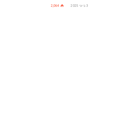
3 ביוני 2025
2,064