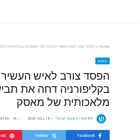
Home
»
הפסד צורב לאיש העשיר העולם: חבר מושבעים בקליפורניה דחה
עסקים
הפסד צורב לאיש העשיר 
בקליפורניה דחה את תביע
מלאכותית של מאסק
BY
מערכת שבוע ישראלי
18 במאי 2026
18 במאי 2026
ATED:
rest
Twitter
Facebook