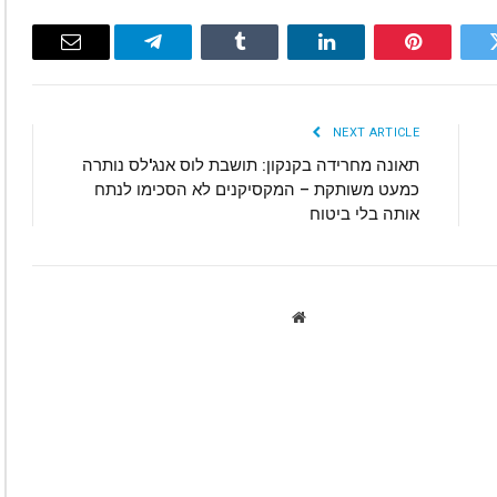
Email
Telegram
Tumblr
LinkedIn
Pinterest
Twitte
NEXT ARTICLE
תאונה מחרידה בקנקון: תושבת לוס אנג'לס נותרה
כמעט משותקת – המקסיקנים לא הסכימו לנתח
אותה בלי ביטוח
Website