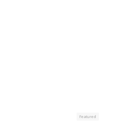
Featured