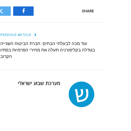
SHARE.
r
Facebook
PREVIOUS ARTICLE
עוד מכה לבעלתי הבתים: חברת הביטוח השנייה
בגודלה בקליפורניה תעלה את מחירי הפרמיות בסתיו
הקרוב
מערכת שבוע ישראלי