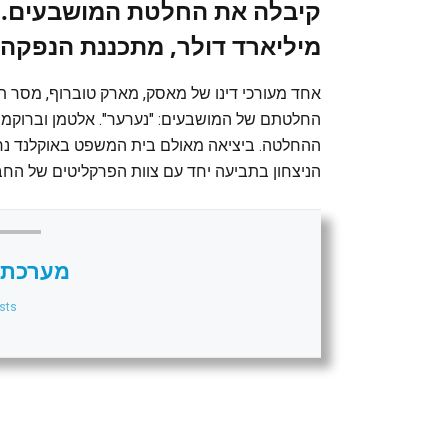
מיליארד דולר, מתכננת הנפקה
אחד מעורכי דינו של מאסק, מארק טוברוף, מסר ת
החלטתם של המושבעים: "נערער". אלטמן וברוקמן
הניצחון בתביעה יחד עם צוות הפרקליטים של החב
מערכת 
sts