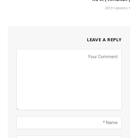
1 בספטמבר 2013
LEAVE A REPLY