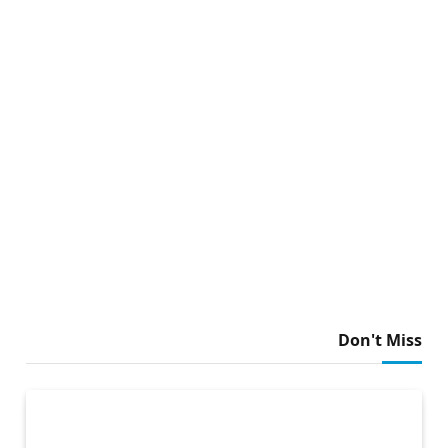
Don't Miss