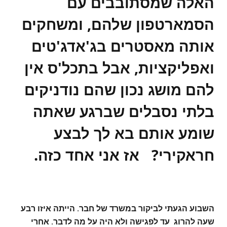
האלה שמסתובבים עם
הסמארטפון שלהם, ומשחקים
אותה מאסטרים בג'אדג'טים
ואפליקציות, אבל בתכל'ס אין
להם מושג נכון שהם נודניקים
בלתי נסבלים שברגע שאתה
שומע אותם בא לך לבצע
חראקירי? אז אני אחד כזה.
השבוע הגעתי לביקור במשרד של חבר. הייתה איזו רבע
שעה להרוג עד לפגישה ולא היה על מה לדבר. אחרי