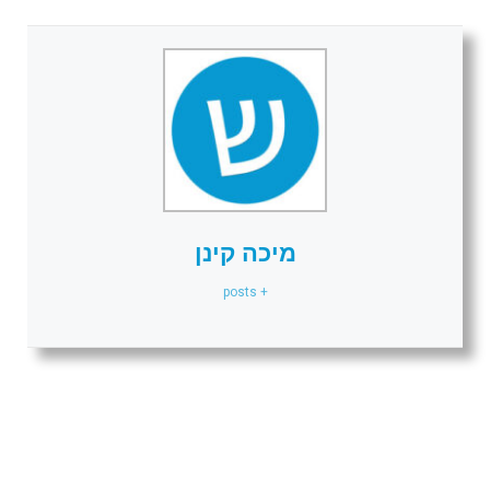
מיכה קינן
+ posts