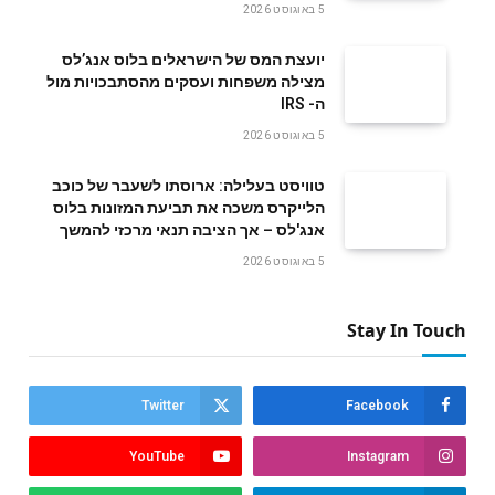
5 באוגוסט 2026
‬ה- IRS
5 באוגוסט 2026
טוויסט בעלילה: ארוסתו לשעבר של כוכב
הלייקרס משכה את תביעת המזונות בלוס
אנג'לס – אך הציבה תנאי מרכזי להמשך
5 באוגוסט 2026
Stay In Touch
Twitter
Facebook
YouTube
Instagram