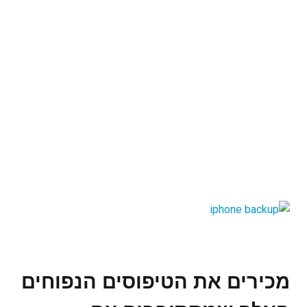
מכירים את הטיפוסים הנפוחים