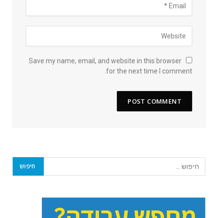
Save my name, email, and website in this browser
for the next time I comment.