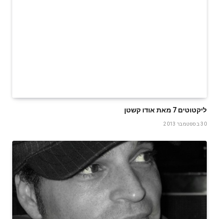
ליקטוטים 7 מאת אודו קשטן
30 בספטמבר 2013