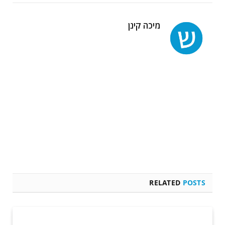
מיכה קינן
RELATED
POSTS