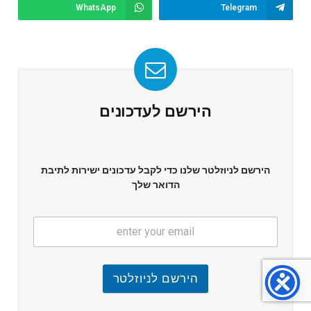
WhatsApp
Telegram
הירשם לעדכונים
הירשם לניוזלטר שלנו כדי לקבל עדכונים ישירות לתיבת
הדואר שלך
הירשם לניוזלטר