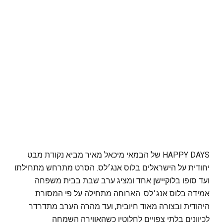
HAPPY DAYS של הבמאי מיכאל מאיר מביא נקודת מבט
יחודית על הישראלים בלוס אנג׳לס. הסרט מתרחש מתחילתו
ועד סופו בלוקיישן אחד ומציג ערב שבת בבית משפחה
אמידה בלוס אנג׳לס. הארוחה מתחילה על פי המסורת
היהודית ובצורה מאוד חיובית, ועד מהרה הערב מתדרדר
לכיוונים בלתי צפויים לחלוטין כשהאווירה השמחה