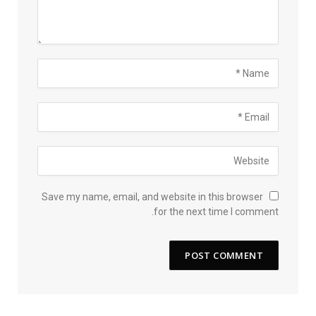
Save my name, email, and website in this browser
for the next time I comment.