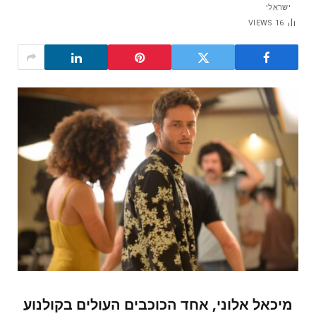
VIEWS
16
מיכאל אלוני, אחד הכוכבים העולים בקולנוע