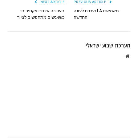
NEXT ARTICLE
PREVIOUS ARTICLE
מאמאנט LA נערכת לעונה
תערוכה אינטר-אקטיבית:
החדשה
כשאנשים מתחפשים לציור
מערכת שבוע ישראלי
Website