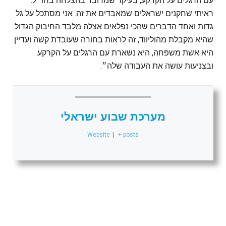
עם הרגלים על הקרקע, בעיקר שמדובר בהצלחה בחו״ל.
ראיתי שחקנים ישראלים שמאבדים את זה. אני מסתכל על גל
גדות ואחד הדברים שהכי נפלאים אצלה מלבד החיבוק הגדול
שהיא מקבלת מהוליווד, זה לראות בחורה שעובדת קשה ועדיין
היא אשת משפחה, היא נשארת עם הרגלים על הקרקע
ובצניעות עושה את העבודה שלה״.
מערכת שבוע ישראלי
Website
|
+ posts