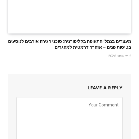
מעצרים בנמלי התעופה בקליפורניה: סוכני הגירה אורבים לנוסעים
בטיסות פנים – אזהרה דרמטית למהגרים
2 באוגוסט 2026
LEAVE A REPLY