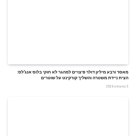
מאסר ורבע מיליון דולר פיצויים למהגר לא חוקי בלוס אנג'לס:
הצית ניידת משטרה והשליך קורקינט על שוטרים
5 באוגוסט 2026