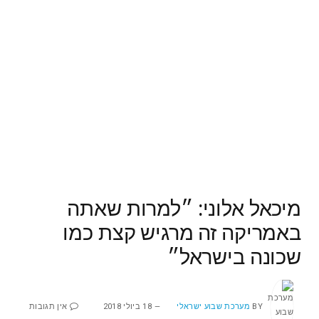
מיכאל אלוני: ״למרות שאתה
באמריקה זה מרגיש קצת כמו
שכונה בישראל״
BY
מערכת שבוע ישראלי
18 ביולי 2018
אין תגובות