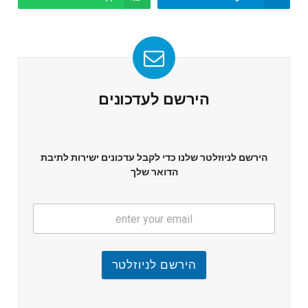
הירשם לעדכונים
הירשם לניוזלטר שלנו כדי לקבל עדכונים ישירות לתיבת
הדואר שלך
הירשם לניוזלטר