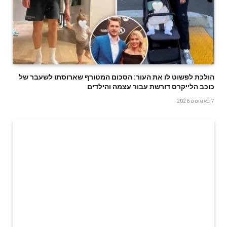
הולכת לפשוט לו את העור: הסכום המטורף שארוסתו לשעבר של
כוכב הלייקרס דורשת עבור עצמה והילדים
7 באוגוסט 2026