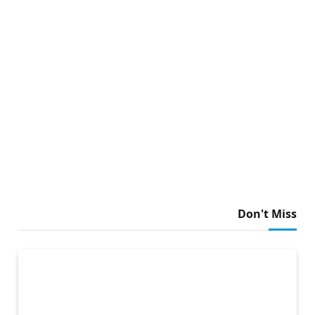
Don't Miss