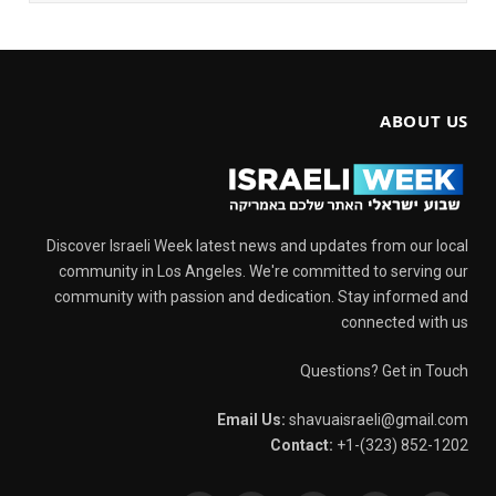
ABOUT US
Discover Israeli Week latest news and updates from our local
community in Los Angeles. We're committed to serving our
community with passion and dedication. Stay informed and
connected with us
Questions? Get in Touch
Email Us:
shavuaisraeli@gmail.com
Contact:
+1-(323) 852-1202