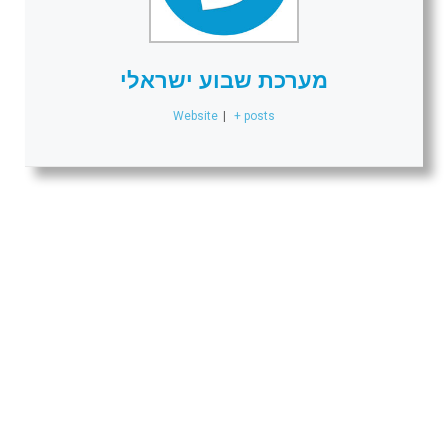
מערכת שבוע ישראלי
Website
|
+ posts