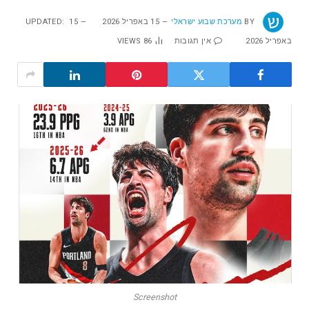
BY
מערכת שבוע ישראלי
15 באפריל 2026
15
UPDATED:
באפריל 2026
אין תגובות
86
VIEWS
Screenshot