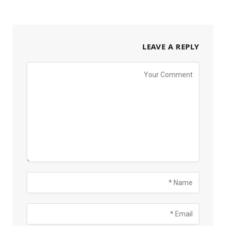
LEAVE A REPLY