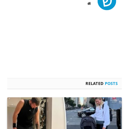
Website
RELATED
POSTS