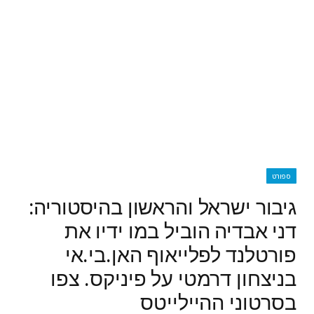
ספורט
גיבור ישראל והראשון בהיסטוריה:
דני אבדיה הוביל במו ידיו את
פורטלנד לפלייאוף האן.בי.אי
בניצחון דרמטי על פיניקס. צפו
בסרטוני ההיילייטס