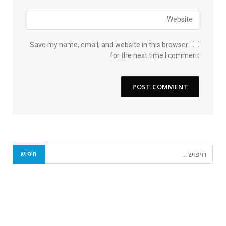
Save my name, email, and website in this browser
for the next time I comment.