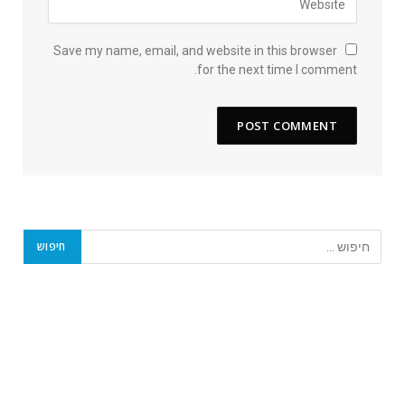
Save my name, email, and website in this browser
for the next time I comment.