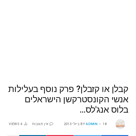
קבלן או קזבלן? פרק נוסף בעלילות
אנשי הקונסטרקשן הישראלים
בלוס אנג'לס…
18 ביולי 2013
ADMIN
BY
אין תגובות
4
VIEWS