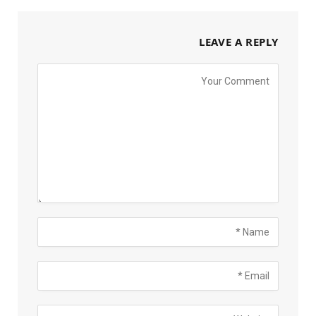
LEAVE A REPLY