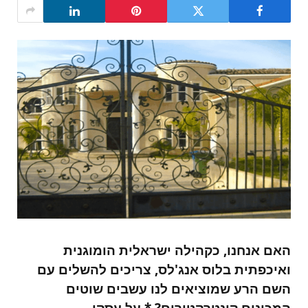
האם אנחנו, כקהילה ישראלית הומוגנית
ואיכפתית בלוס אנג'לס, צריכים להשלים עם
השם הרע שמוציאים לנו עשבים שוטים