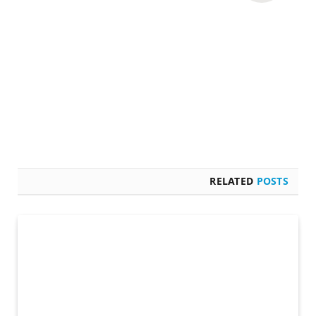
RELATED
POSTS