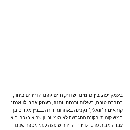
בעמק יפה, בין כרמים ושדות, חיים להם הדיירים ביחד,
בחברה טובה, בשלום ובנחת. והנה, בעמק אחר, לו אנחנו
קוראים ה"וואלי," נקנתה
באחרונה דירה בבניין מגורים בן
חמש קומות. הקונה התגרשה לא מזמן וכיוון שהיא בגפה, היא
עברה מבית פרטי לדירה. הדירה שופצה לפני מספר שנים