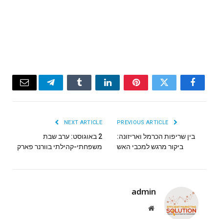
Email
Telegram
Tumblr
LinkedIn
Pinterest
Twitter
Facebook
NEXT ARTICLE
PREVIOUS ARTICLE
בין שריפות הכרמל ואריזונה:
2 באוגוסט: ערב שבת
ביקור מרגש למכבי האש
משפחתי-קהילתי בוורנר פארק
admin
Website