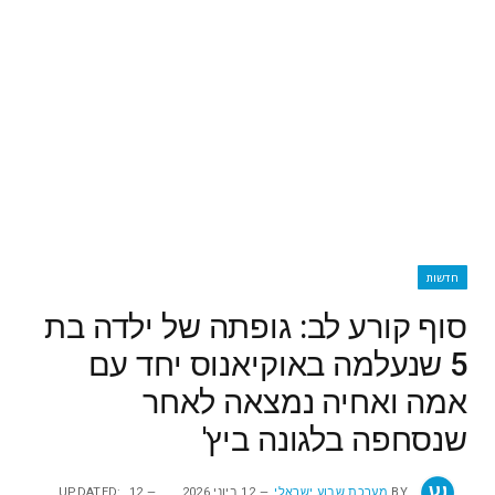
חדשות
סוף קורע לב: גופתה של ילדה בת
5 שנעלמה באוקיאנוס יחד עם
אמה ואחיה נמצאה לאחר
שנסחפה בלגונה ביץ'
BY
מערכת שבוע ישראלי
12 ביוני 2026
12
UPDATED: