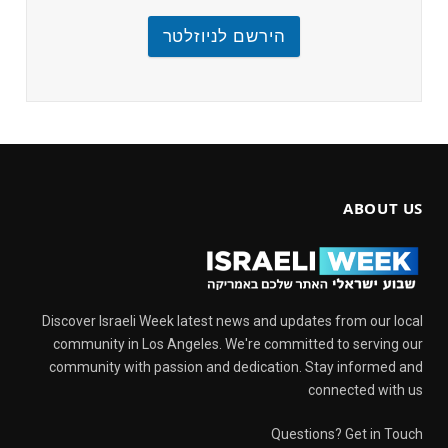
הירשם לניוזלטר
ABOUT US
Discover Israeli Week latest news and updates from our local
community in Los Angeles. We're committed to serving our
community with passion and dedication. Stay informed and
connected with us
Questions? Get in Touch