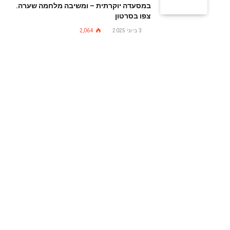
במסעדה יוקרתית – ומשיבה מלחמה שערה.
צפו בסרטון
3 ביוני 2025
2,064