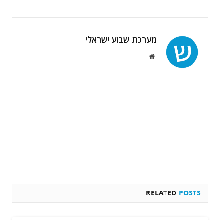
מערכת שבוע ישראלי
Website
RELATED
POSTS