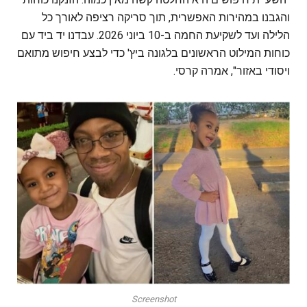
והגבנו במהירות האפשרית, תוך סריקה רציפה לאורך כל
הלילה ועד לשקיעת החמה ב-10 ביוני 2026. עבדנו יד ביד עם
כוחות המילוט הראשונים בלגונה ביץ' כדי לבצע חיפוש מתואם
ויסודי באזור", אמרה קרסי.
Screenshot