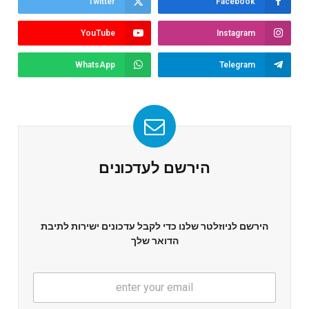
Twitter
Facebook
YouTube
Instagram
WhatsApp
Telegram
הירשם לעדכונים
הירשם לניוזלטר שלנו כדי לקבל עדכונים ישירות לתיבת
הדואר שלך