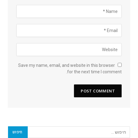
Save my name, email, and website in this browser
for the next time I comment.