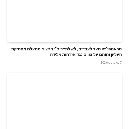
טראמפ:"זה נועד לעבדים, לא לתיירים": הנשיא מתעלם מפסיקת
העליון וחותם על צווים נגד אזרחות מלידה
7 באוגוסט 2026