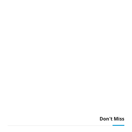
Don't Miss