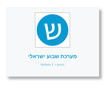
מערכת שבוע ישראלי
Website
|
+ posts