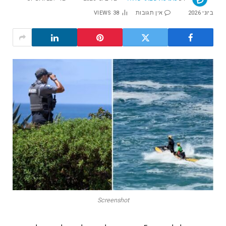
ביוני 2026
אין תגובות
38
VIEWS
Screenshot