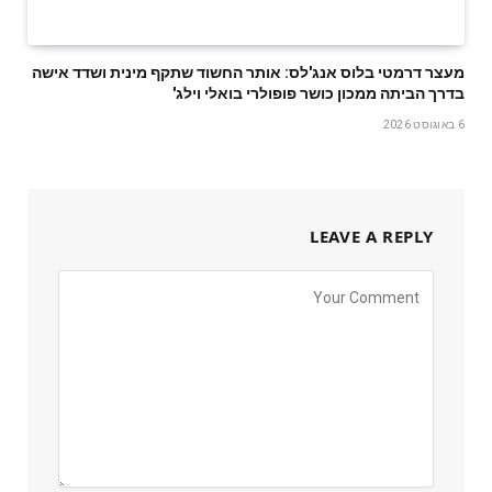
מעצר דרמטי בלוס אנג'לס: אותר החשוד שתקף מינית ושדד אישה
בדרך הביתה ממכון כושר פופולרי בואלי וילג'
6 באוגוסט 2026
LEAVE A REPLY