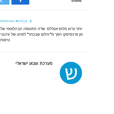
SHARE.
r
Facebook
PREVIOUS ARTICLE
יותר גרוע מלוס אנג'לס: שדה התעופה הבינלאומי של
סן פרנסיסקו הפך מ"יהלום שבכתר" לסיוט של עיכובי
טיסות
מערכת שבוע ישראלי