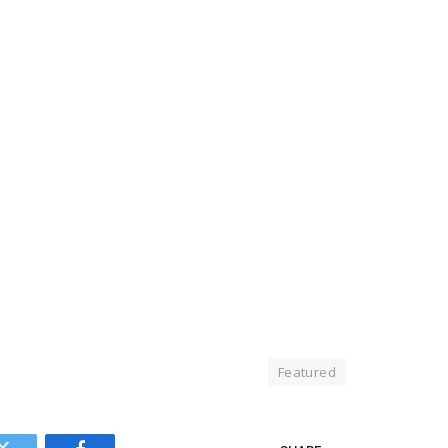
Featured