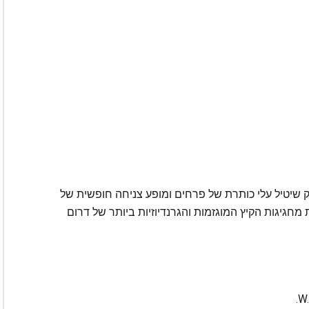
וק שיטיל עלי כותרת של פרחים ומופע צניחה חופשית של
אחת מחגיגות הקיץ המוגזמות והגרנדיוזיות ביותר של דרום