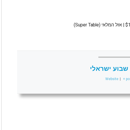
שבוע ישראלי
Website
|
+ po