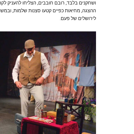
ושחקנים בלבד, רובם חובבים, הצליחו להעניק לקהל
ההצגה, מחיאות כפיים קטעו סצנות שלמות, ובמשך
לירושלים של פעם.