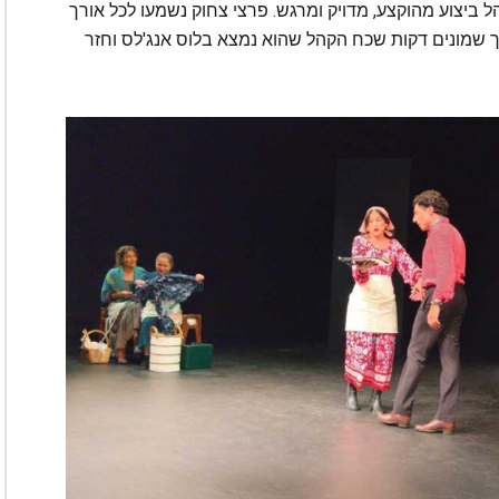
 ביצוע מהוקצע, מדויק ומרגש. פרצי צחוק נשמעו לכל אורך
 שמונים דקות שכח הקהל שהוא נמצא בלוס אנג'לס וחזר