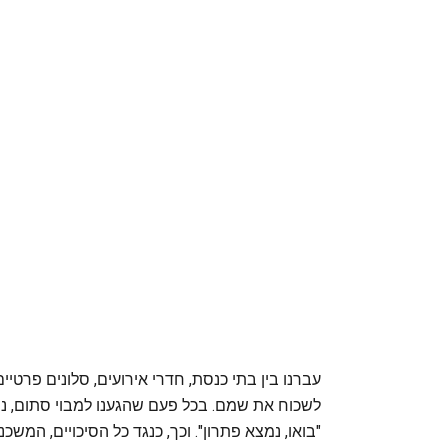
עברנו בין בתי כנסת, חדרי אירועים, סלונים פרטיי
לשכוח את שמם. בכל פעם שהגענו למבוי סתום, נ
"בואו, נמצא פתרון". וכך, כנגד כל הסיכויים, המ