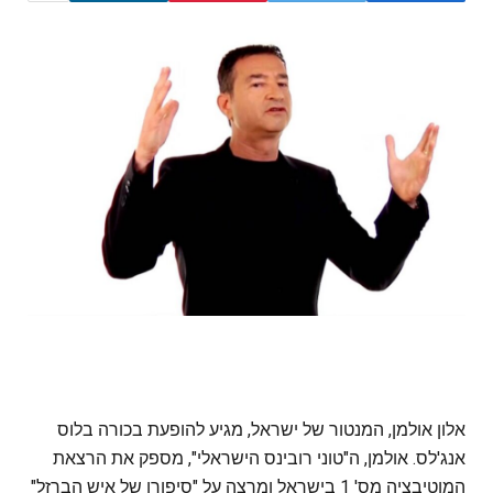
אלון אולמן, המנטור של ישראל, מגיע להופעת בכורה בלוס
אנג'לס. אולמן, ה"טוני רובינס הישראלי", מספק את הרצאת
המוטיבציה מס' 1 בישראל ומרצה על "סיפורו של איש הברזל"