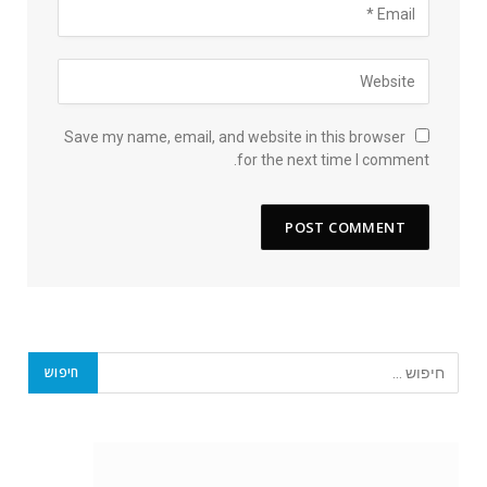
Save my name, email, and website in this browser
for the next time I comment.