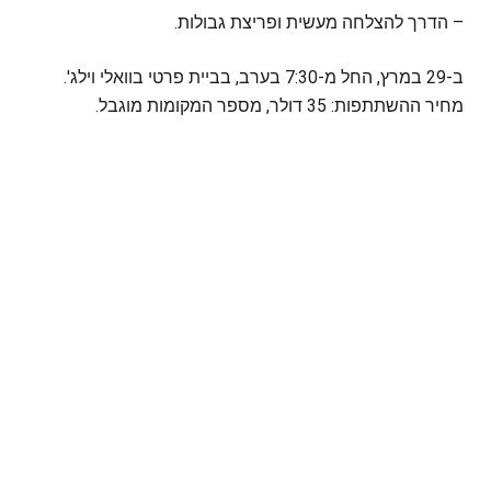
– הדרך להצלחה מעשית ופריצת גבולות.
ב-29 במרץ, החל מ-7:30 בערב, בביית פרטי בוואלי וילג'.
מחיר ההשתתפות: 35 דולר, מספר המקומות מוגבל.