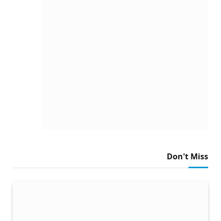
Don't Miss