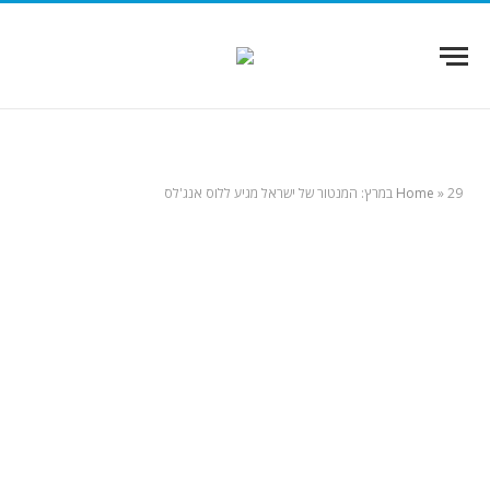
29 במרץ: המנטור של ישראל מגיע ללוס אנג'לס
»
Home