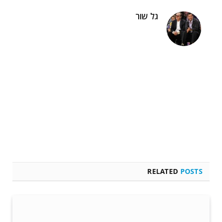
גל שור
RELATED
POSTS