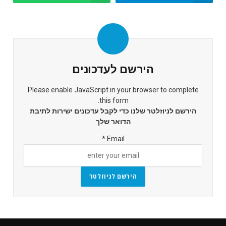
הירשם לעדכונים
Please enable JavaScript in your browser to complete
this form.
הירשם לניוזלטר שלנו כדי לקבל עדכונים ישירות לתיבת
הדואר שלך
*
Email
הירשם לניוזלטר