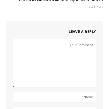
1 ביולי 2026
LEAVE A REPLY