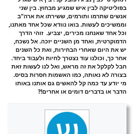
בפוליטיקה לבין איש שמגיע מבחוץ. בין שני
אנשים שתרמו ותורמים, ששירתו את ארה"ב
וממשיכים לעשות. בואו נוודא שכל אחד מאתנו,
וכל אחד שאנחנו מכירים, יצביע. זוהי הדרך
הדמוקרטית, ואחד מן השניים יזכה. אל נשכח,
יש את היום שאחרי הבחירות, ואת כל השנים
אחר כך, וכולנו עוד נצטרך לחיות ולעבוד ביחד.
חבל לקלקל את זה מראש, ואל לנו לעשות זאת
בצורה לא נאותה, כמו האשמות חסרות בסיס.
מי יודע עד כמה קל להאשים גם אותנו באותו
הדבר או בדברים דומים או אחרים!?