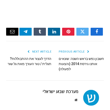
Email
Telegram
Tumblr
LinkedIn
Pinterest
Twitter
Facebook
NEXT ARTICLE
PREVIOUS ARTICLE
חשבון נפש בראש השנה: שונאים
הדרך לעצור את ההתבוללות?
אותנו גירסת 2014 (והצעות
תגלית / טור העורך מאת גל שור
לפעולה)
מערכת שבוע ישראלי
Website