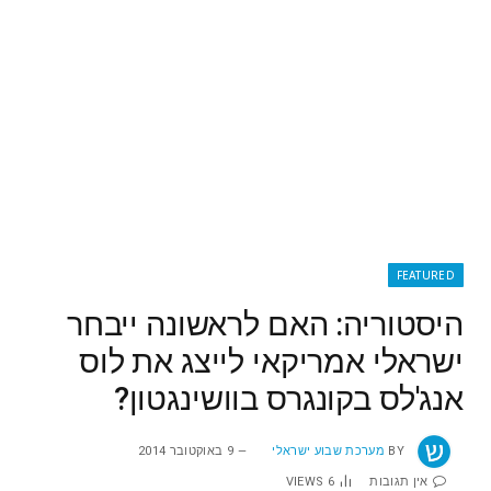
FEATURED
היסטוריה: האם לראשונה ייבחר
ישראלי אמריקאי לייצג את לוס
אנג'לס בקונגרס בוושינגטון?
BY
מערכת שבוע ישראלי
9 באוקטובר 2014
אין תגובות
6
VIEWS