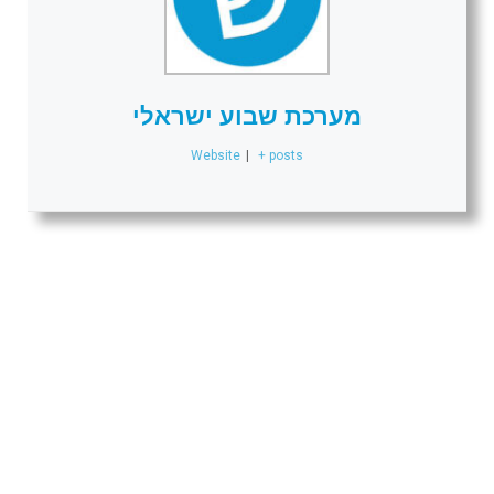
מערכת שבוע ישראלי
Website
|
+ posts