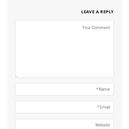
LEAVE A REPLY