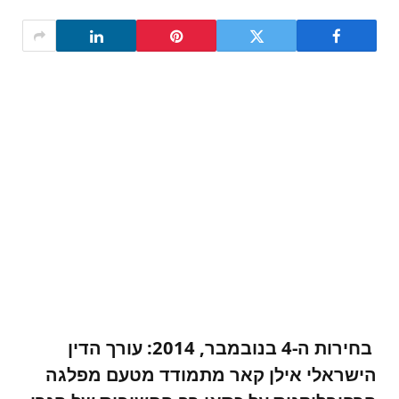
בחירות ה-4 בנובמבר, 2014: עורך הדין
הישראלי אילן קאר מתמודד מטעם מפלגה