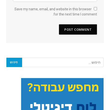
Save my name, email, and website in this browser
for the next time I comment.