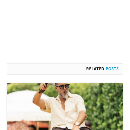
RELATED
POSTS