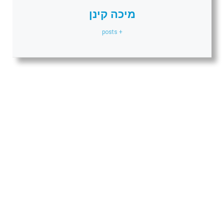
מיכה קינן
+ posts