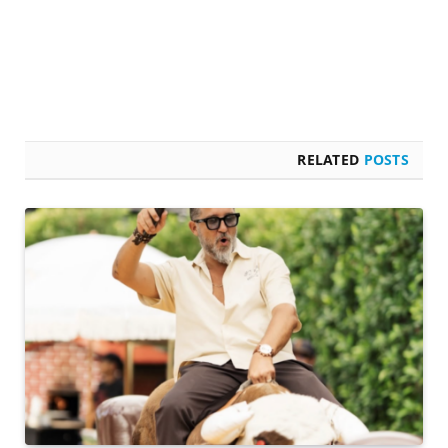
RELATED
POSTS