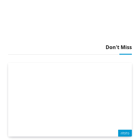
Don't Miss
כלכלה