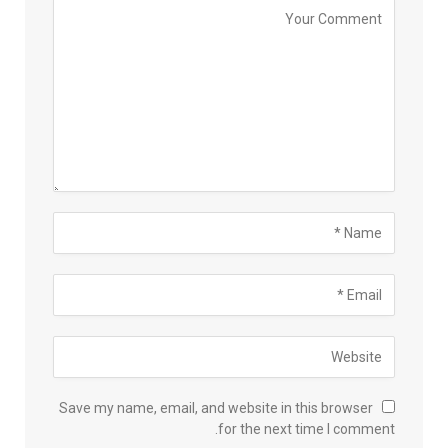
Save my name, email, and website in this browser
for the next time I comment.