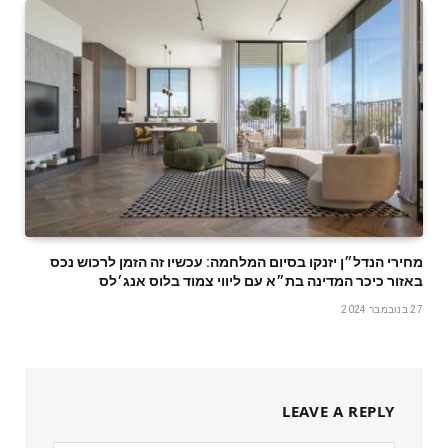
מחירי הנדל״ן יזנקו בסיום המלחמה: עכשיו זה הזמן לרכוש נכס
באזור כיכר המדינה בת״א עם ליווי צמוד בלוס אנג׳לס
27 בנובמבר 2024
LEAVE A REPLY