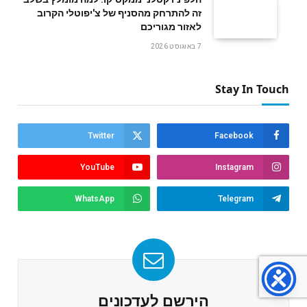
זה להתרחק מהסניף של צ'יפוטלי הקרוב
לאזור מגוריכם
7 באוגוסט 2026
Stay In Touch
Twitter
Facebook
YouTube
Instagram
WhatsApp
Telegram
הירשם לעדכונים