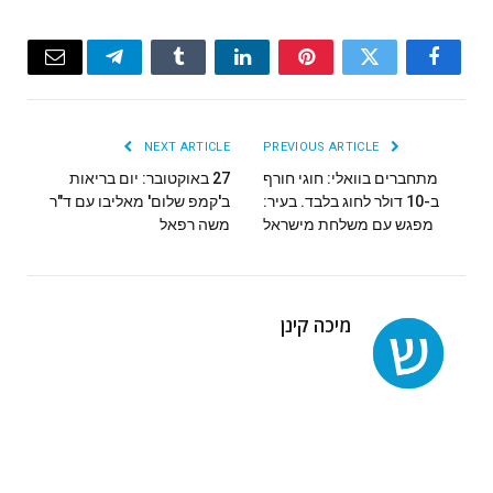
Email
Telegram
Tumblr
LinkedIn
Pinterest
Twitter
Facebook
NEXT ARTICLE
PREVIOUS ARTICLE
מתחברים בוואלי: חוגי חורף
27 באוקטובר: יום בריאות
ב-10 דולר לחוג בלבד. בעיר:
ב'קמפ שלום' מאליבו עם ד"ר
מפגש עם משלחת מישראל
משה רפאל
מיכה קינן