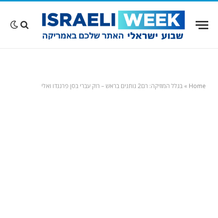
Home
»
בגלל המוזיקה: רם2 נותנים בראש – רוק עברי בסן פרננדו ואלי