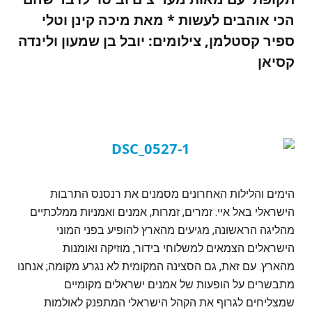
הכי אוהבים לעשות * מאת מיכה קינן וטלי
ספיר קסטלמן, צילומים: יובל בן שמעון ולינדה
קסיאן
הימים והלילות האחרונים מסמנים את רנסנס התרבות
הישראלי באל איי. זמרים, זמרות, אמנים ואמניות ממלכתיים
מהליגה הראשונה, מגיעים מהארץ להופיע בפני המוני
הישראלים הצמאים למשלוחי בידור, מוזיקה ואומנות
מהארץ. עם זאת, גם הסצינה המקומית לא נגרע מקומה; אנחנו
מתבשרים על הופעות של אמנים ישראלים מקומיים
שמצליחים לגרוף את הקהל הישראלי המתפנק לאולמות