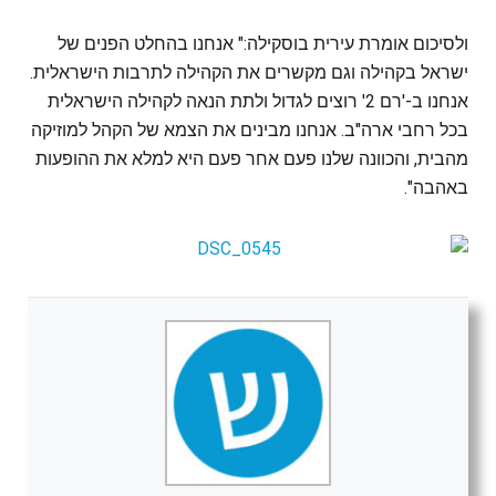
ולסיכום אומרת עירית בוסקילה:" אנחנו בהחלט הפנים של
ישראל בקהילה וגם מקשרים את הקהילה לתרבות הישראלית.
אנחנו ב-'רם 2' רוצים לגדול ולתת הנאה לקהילה הישראלית
בכל רחבי ארה"ב. אנחנו מבינים את הצמא של הקהל למוזיקה
מהבית, והכוונה שלנו פעם אחר פעם היא למלא את ההופעות
באהבה".