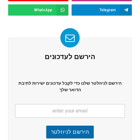
WhatsApp
Telegram
הירשם לעדכונים
הירשם לניוזלטר שלנו כדי לקבל עדכונים ישירות לתיבת
הדואר שלך
הירשם לניוזלטר