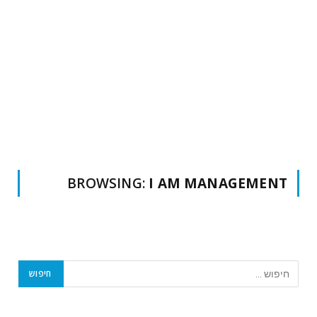
BROWSING:
I AM MANAGEMENT