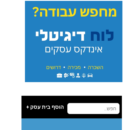
הוסף בית עסק +