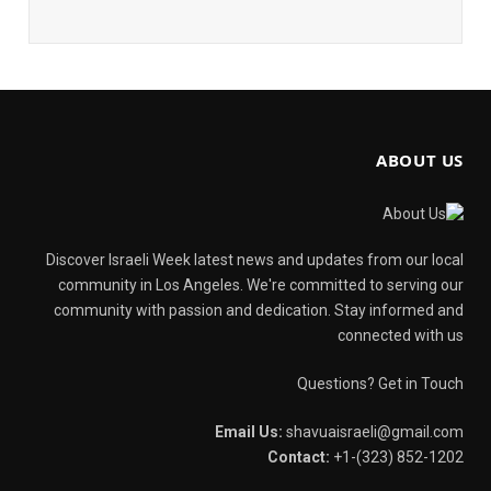
ABOUT US
Discover Israeli Week latest news and updates from our local
community in Los Angeles. We're committed to serving our
community with passion and dedication. Stay informed and
connected with us
Questions? Get in Touch
Email Us:
shavuaisraeli@gmail.com
Contact:
+1-(323) 852-1202