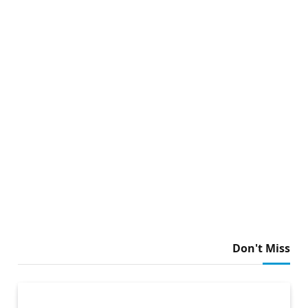
Don't Miss