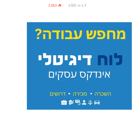
3 ביוני 2025
2,063