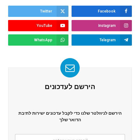
Twitter
Facebook
YouTube
Instagram
WhatsApp
Telegram
הירשם לעדכונים
הירשם לניוזלטר שלנו כדי לקבל עדכונים ישירות לתיבת
הדואר שלך