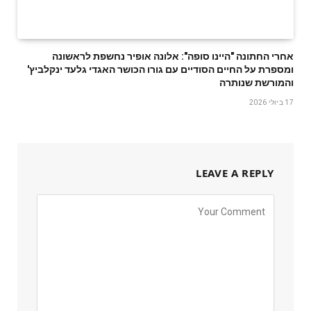
אחרי החתונה "היינו סופה": אלונה אופיר נחשפת לראשונה
ומספרת על החיים הסודיים עם גורו הכושר האגדי גלעד ינקלביץ'
והמורשת שנותרה
17 ביולי 2026
LEAVE A REPLY