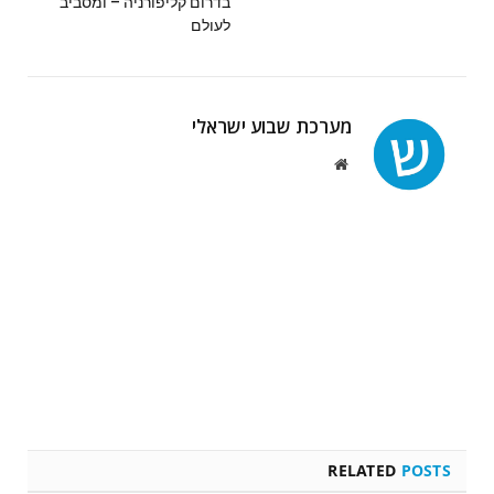
בדרום קליפורניה – ומסביב
לעולם
מערכת שבוע ישראלי
Website
RELATED
POSTS