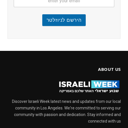
הירשם לניוזלטר
ABOUT US
Discover Israeli Week latest news and updates from our local
community in Los Angeles. We're committed to serving our
community with passion and dedication. Stay informed and
connected with us