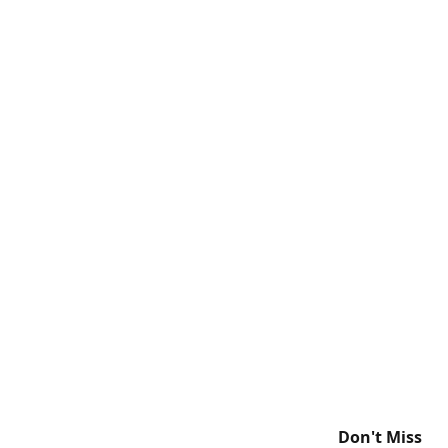
Don't Miss