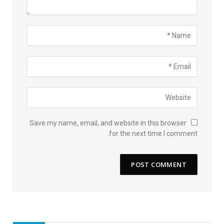
Save my name, email, and website in this browser
for the next time I comment.