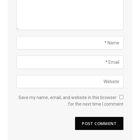
Save my name, email, and website in this browser
for the next time I comment.