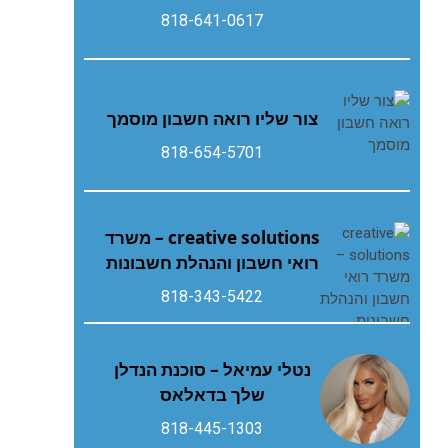
818-641-0617
צור שליו רואה חשבון מוסמך
818-654-5701
creative solutions – משרד
רואי חשבון והנהלת חשבונות
818-343-5422
נטלי עמיאל – סוכנת הנדלן
שלך בדאלאס
818-445-1303