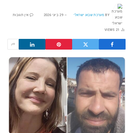
BY
מערכת שבוע ישראלי
29 ביוני 2026
אין תגובות
VIEWS
21