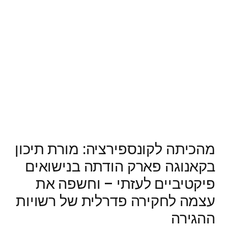
מהכיתה לקונספירציה: מורת תיכון
בקאנוגה פארק הודתה בנישואים
פיקטיביים לעזתי – וחשפה את
עצמה לחקירה פדרלית של רשויות
ההגירה