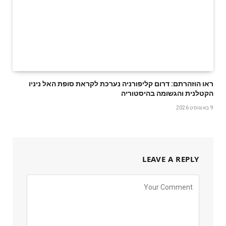
ראו הוזהרתם: דרום קליפורניה נערכת לקראת סופת האל ניניו
הקטלנית והגשומה בהיסטוריה
9 באוגוסט 2026
LEAVE A REPLY