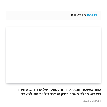
RELATED
POSTS
כופר באשמה: המיליארדר והספונסר של אדווה לביא חשוד
בשיבוש מהלכי משפט בתיק הגניבה של ארוסתו לשעבר
9 באוגוסט 2026