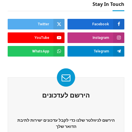
Stay In Touch
Twitter
Facebook
YouTube
Instagram
WhatsApp
Telegram
הירשם לעדכונים
הירשם לניוזלטר שלנו כדי לקבל עדכונים ישירות לתיבת
הדואר שלך