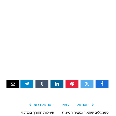
Email
Telegram
Tumblr
LinkedIn
Pinterest
Twitter
Facebook
NEXT ARTICLE
PREVIOUS ARTICLE
כשמגלים שהאורינטציה המינית
פעילות החורף במרכזי