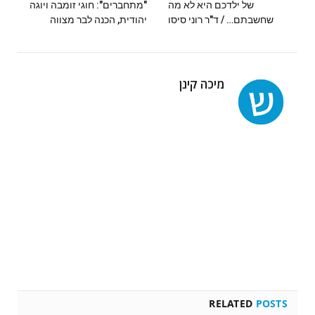
של ילדכם היא לא מה
"מתחברים": חוגי זומבה ויוגה
שחשבתם… / ד"ר רוני סיסו
יהודית, הכנה לבר מצווה
מיכה קינן
RELATED
POSTS