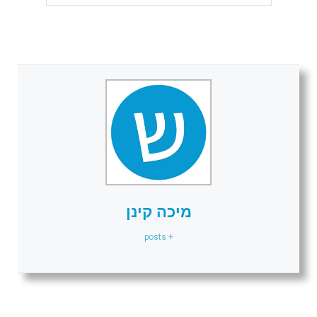
מיכה קינן
+ posts