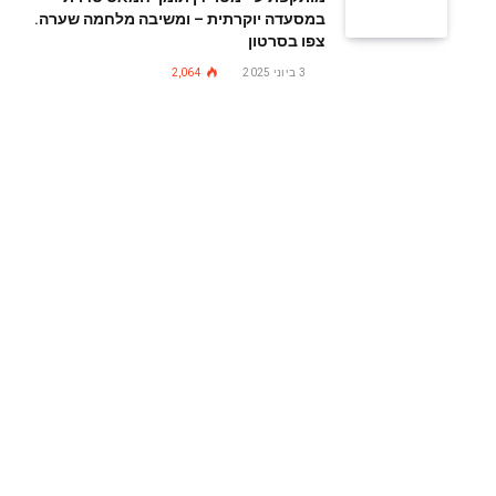
במסעדה יוקרתית – ומשיבה מלחמה שערה.
צפו בסרטון
3 ביוני 2025
2,064