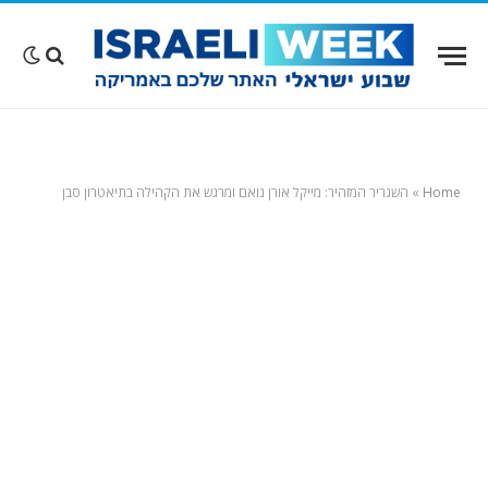
Home
»
השגריר המזהיר: מייקל אורן נואם ומרגש את הקהילה בתיאטרון סבן