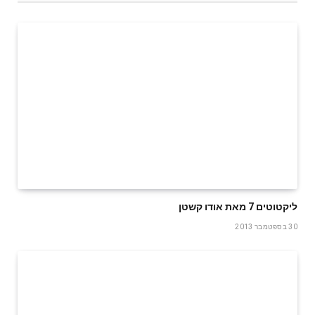
ליקטוטים 7 מאת אודו קשטן
30 בספטמבר 2013