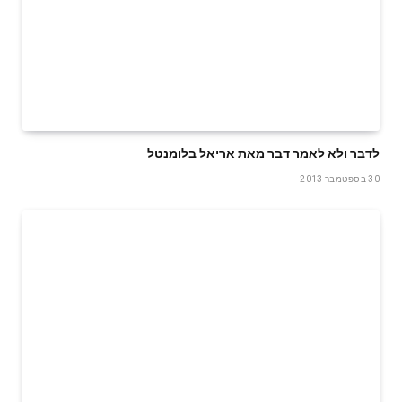
לדבר ולא לאמר דבר מאת אריאל בלומנטל
30 בספטמבר 2013