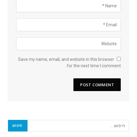
Save my name, email, and website in this browser
for the next time I comment.