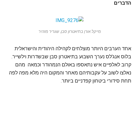
הדברים
מייקל אורן בתיאטרון סבן. שגריר מזהיר
אחד הערבים היותר מוצלחים לקהילה היהודית והישראלית
בלוס אנג'לס נערך השבוע בתיאטרון סבן שבשדרות וילשייר.
קרוב לאלפיים איש נתאספו באולם הנמהודר וכמאה מהם
נאלצו לשוב על עקבותיהם מאחר והמקום היה מלא מפה לפה
תחת סידורי ביטחון קפדניים ביותר.