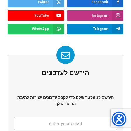
Twitter
Facebook
YouTube
Instagram
WhatsApp
Telegram
הירשם לעדכונים
הירשם לניוזלטר שלנו כדי לקבל עדכונים ישירות לתיבת
הדואר שלך