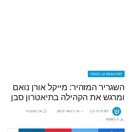
ISRAEL-LA MAGAZINE
השגריר המזהיר: מייקל אורן נואם
ומרגש את הקהילה בתיאטרון סבן
BY
מיכה קינן
16 בינואר 2013
אין תגובות
VIEWS
0