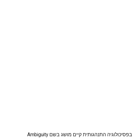
בפסיכולוגיה התנהגותית קיים מושג בשם Ambiguity