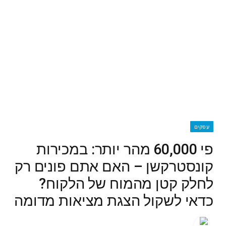
עסקים
פי 60,000 מהר יותר: במכירות
קונסטרקשן – האם אתם פונים רק
לחלק קטן מהמוח של הלקוח?
כדאי לשקול הצגת מציאות מדומה