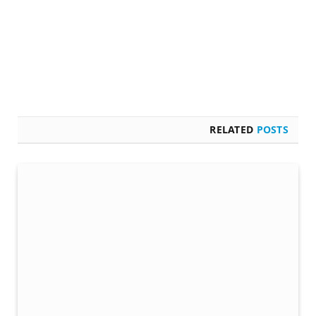
RELATED
POSTS