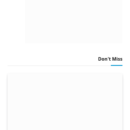
Don't Miss