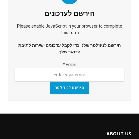
הירשם לעדכונים
Please enable JavaScript in your browser to complete
this form.
הירשם לניוזלטר שלנו כדי לקבל עדכונים ישירות לתיבת
הדואר שלך
*
Email
הירשם לניוזלטר
ABOUT US