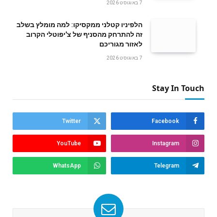
7 באוגוסט 2026
הלפיניו קטלני ממקסיקו: למה מומלץ בשלב
זה להתרחק מהסניף של צ'יפוטלי הקרוב
לאזור מגוריכם
7 באוגוסט 2026
Stay In Touch
Twitter
Facebook
YouTube
Instagram
WhatsApp
Telegram