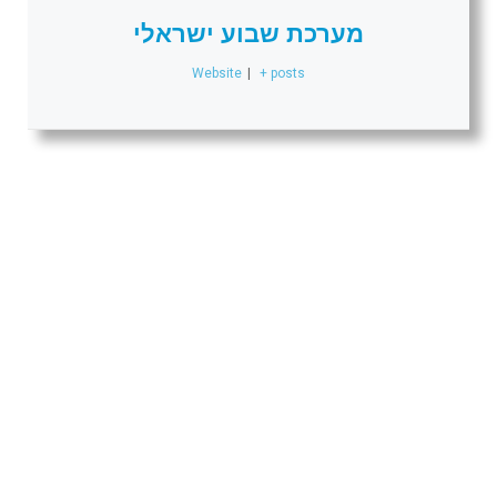
מערכת שבוע ישראלי
Website
|
+ posts