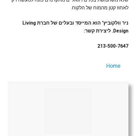
לאחוז קטן מהמוח של הלקוח.
ניר וולקוביץ' הוא המייסד ובעלים של חברת Living
Design. ליצירת קשר:
213-500-7647
Home