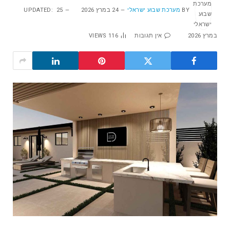
BY
מערכת שבוע ישראלי
24 במרץ 2026
25
UPDATED:
במרץ 2026
אין תגובות
116
VIEWS