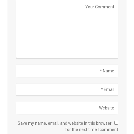
Save my name, email, and website in this browser
for the next time I comment.