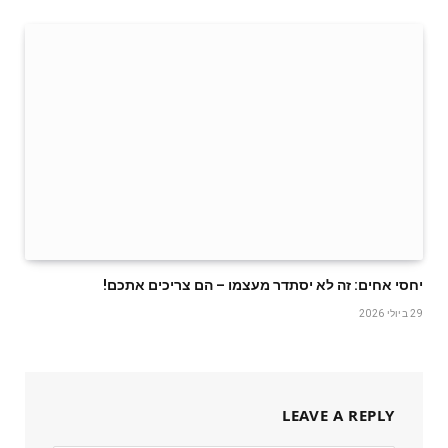
יחסי אחים: זה לא יסתדר מעצמו – הם צריכים אתכם!
29 ביולי 2026
LEAVE A REPLY