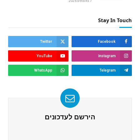
7 באוגוסט 2026
Stay In Touch
Twitter
Facebook
YouTube
Instagram
WhatsApp
Telegram
הירשם לעדכונים