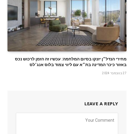
מחירי הנדל״ן יזנקו בסיום המלחמה: עכשיו זה הזמן לרכוש נכס
באזור כיכר המדינה בת״א עם ליווי צמוד בלוס אנג׳לס
27 בנובמבר 2024
LEAVE A REPLY