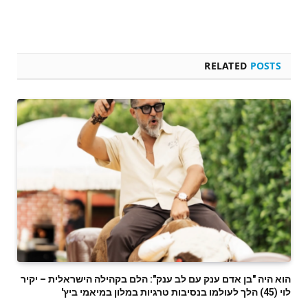
RELATED
POSTS
הוא היה "בן אדם ענק עם לב ענק": הלם בקהילה הישראלית – יקיר
לוי (45) הלך לעולמו בנסיבות טרגיות במלון במיאמי ביץ'