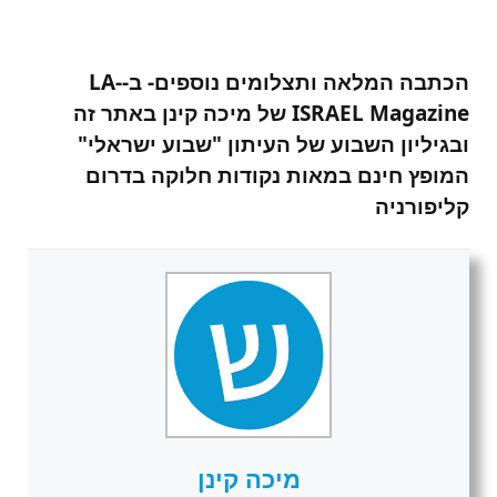
הכתבה המלאה ותצלומים נוספים- ב-LA-
ISRAEL Magazine של מיכה קינן באתר זה
ובגיליון השבוע של העיתון "שבוע ישראלי"
המופץ חינם במאות נקודות חלוקה בדרום
קליפורניה
מיכה קינן