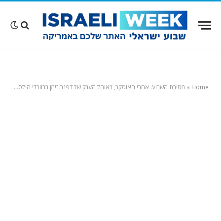
Home
»
מסיבת השבוע: אחרי האוסקר, באוהל הענק של דפנה זימן בבוורלי הילס…