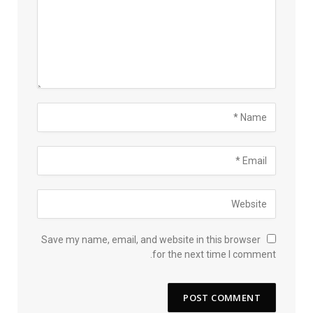
Save my name, email, and website in this browser
for the next time I comment.