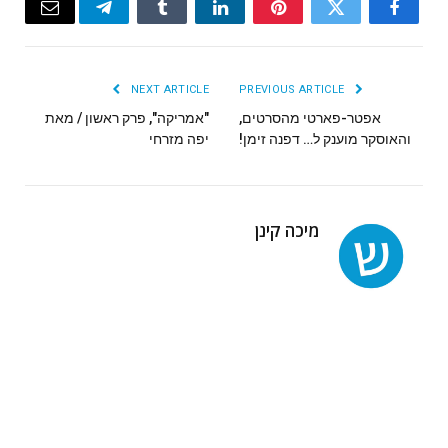
Email
Telegram
Tumblr
LinkedIn
Pinterest
Twitter
Facebook
NEXT ARTICLE
PREVIOUS ARTICLE
אפטר-פארטי מהסרטים,
"אמריקה", פרק ראשון / מאת
והאוסקר מוענק ל… דפנה זימן!
יפה מזרחי
מיכה קינן