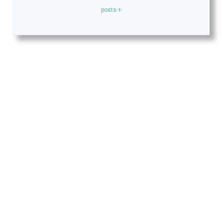
+ posts