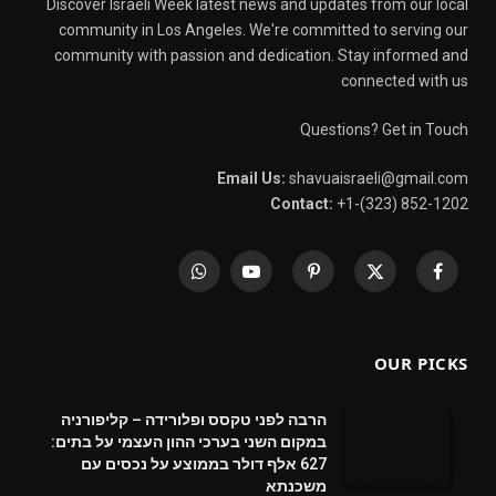
Discover Israeli Week latest news and updates from our local
community in Los Angeles. We're committed to serving our
community with passion and dedication. Stay informed and
connected with us
Questions? Get in Touch
Email Us:
shavuaisraeli@gmail.com
Contact:
+1-(323) 852-1202
WhatsApp
YouTube
Pinterest
X
Facebook
(Twitter)
OUR PICKS
הרבה לפני טקסס ופלורידה – קליפורניה
במקום השני בערכי ההון העצמי על בתים:
627 אלף דולר בממוצע על נכסים עם
משכנתא