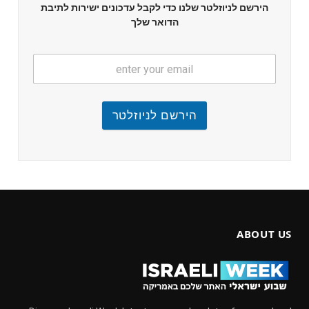
הירשם לניוזלטר שלנו כדי לקבל עדכונים ישירות לתיבת
הדואר שלך
הירשם לניוזלטר
ABOUT US