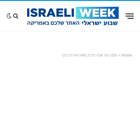
Home
»
יומנה של אנה פרנק מאת איריס בוקר