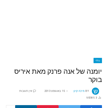
כללי
יומנה של אנה פרנק מאת איריס
בוקר
BY
מיכה קינן
15 באוגוסט 2013
אין תגובות
VIEWS
3