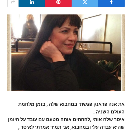
את אנה פראנק פגשתי במחבוא שלה , בזמן מלחמת
העולם השניה ,
איסר שלח אותי ,להחתים אותה מטעם עם עובד על היומן
שהיא עבדה עליו במחבוא, אני תמיד אמרתי לאיסר ,