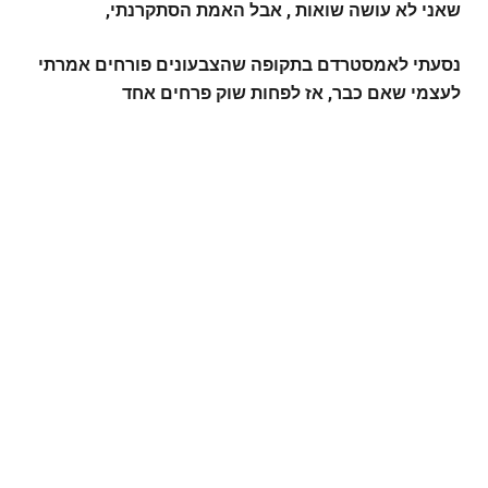
שאני לא עושה שואות , אבל האמת הסתקרנתי,
נסעתי לאמסטרדם בתקופה שהצבעונים פורחים אמרתי
לעצמי שאם כבר, אז לפחות שוק פרחים אחד