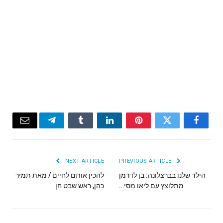
Email
Telegram
Tumblr
LinkedIn
Pinterest
Twitter
Facebook
NEXT ARTICLE
PREVIOUS ARTICLE
הילד שלנו בברצלונה: בן לדרמן
להכין אותם לחיים / מאת תמיר
מתלוצץ עם ליאו מסי…
כהן, ראש שבט חן