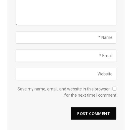
Save my name, email, and website in this browser
for the next time I comment.