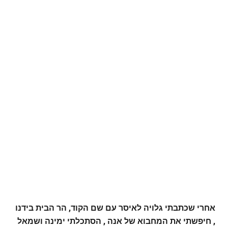
אחרי שכתבתי גלויה לאיסר עם שם הקוד, הר הבית בידנו
, חיפשתי את המחבוא של אנה , הסתכלתי ימינה ושמאל