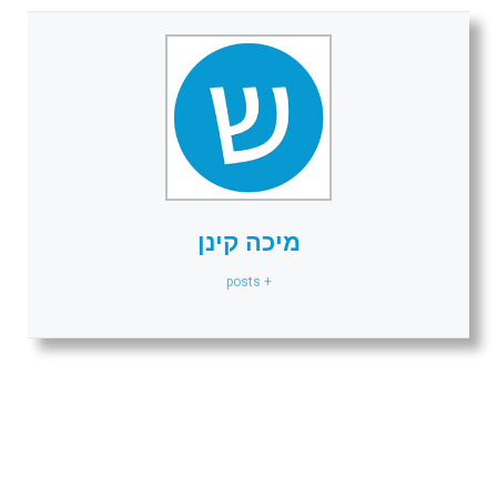
מיכה קינן
+ posts