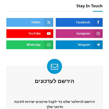
Stay In Touch
Twitter
Facebook
YouTube
Instagram
WhatsApp
Telegram
הירשם לעדכונים
הירשם לניוזלטר שלנו כדי לקבל עדכונים ישירות לתיבת
הדואר שלך