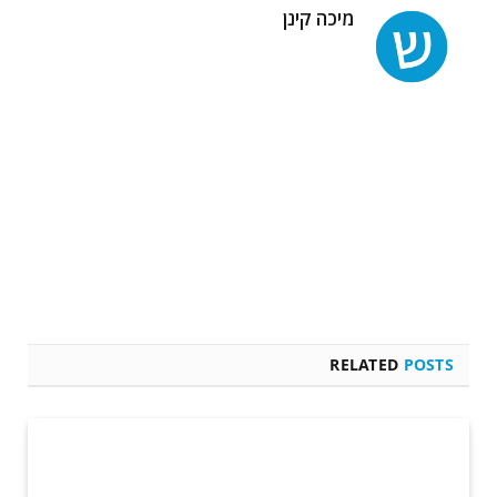
מיכה קינן
RELATED
POSTS