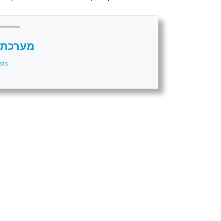
מערכת 
sts