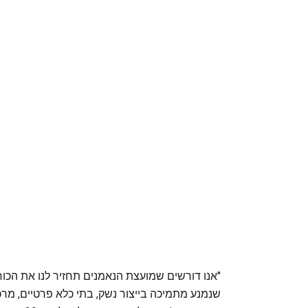
"אנו דורשים שמועצת הנאמנים תחזיר לנו את הכוח