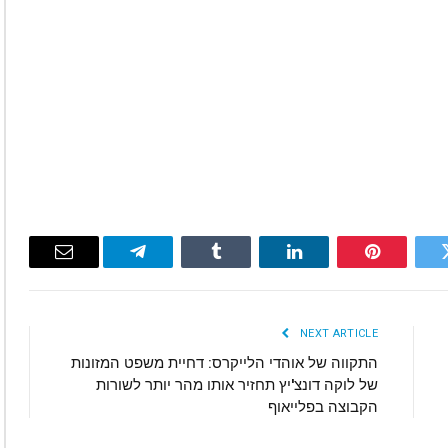
Email
Telegram
Tumblr
LinkedIn
Pinterest
Twitte
NEXT ARTICLE
התקווה של אוהדי הלייקרס: דחיית משפט המזונות
של לוקה דונצ'יץ תחזיר אותו מהר יותר לשורות
הקבוצה בפלייאוף