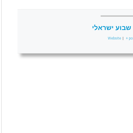
שבוע ישראלי
Website
|
+ po