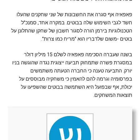
פאפאיה אף סגרה את החשבונות של שני שחקנים שהעלו
חשד לגבי השימוש שלה בבוטים. במקרה אחד, סמנכ"ל
הטכנולוגיות בירמן הורה לסגור חשבון של שחקן שהתלונן על
בוטים -משום שלדבריו הוא "מריח כמו צרות".
בשנה שעברה הסכימה פאפאיה לשלם 15 מיליון דולר
במסגרת פשרה שתמחוק תביעה ייצוגית נגדה שהוגשה בניו
יורק. התביעה טענה כי החברה הטעתה משתמשים
בפרסומיה וגרמה להם להאמין כי משחקיה מבוססים על
יכולת, אף שבפועל היא השתמשה בבוטים שהשפיעו על
תוצאות המשחקים.