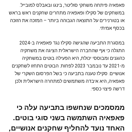
פאפאיה פיתחה משחקי סוליטר, בינגו ובאבלס למובייל.
במשחקים של סקילז ופאפאיה מתחרים שחקנים ראש בראש
או בטורנירים על התוצאה הגבוהה ביותר – המזכה את הזוכה
בכסף אמיתי.
במסגרת התביעה שהגישה סקילז נגד פאפאיה ב-2024
התגלה כי אף שהחברה הישראלית הציגה את משחקיה
כהוגנים ומבוססי יכולת, היא הפעילה בוטים במשחקיה
מ-2021 עד נובמבר 2023 לפחות. הבוטים התחזו לשחקנים
אנושיים. סקילז טענה בתביעה כי בשל הפרסום השקרי של
פאפאיה, היא איבדה משתמשים למתחרה הישראלית ולכן
דרשה פיצוי כספי.
ממסמכים שנחשפו בתביעה עלה כי
פאפאיה השתמשה בשני סוגי בוטים.
האחד נועד להחליף שחקנים אנושיים,