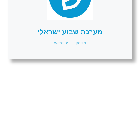
מערכת שבוע ישראלי
Website
|
+ posts