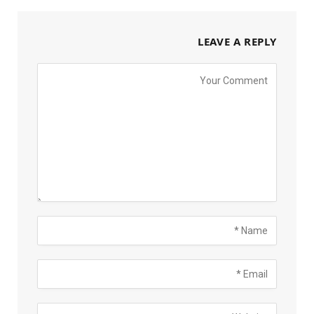
LEAVE A REPLY