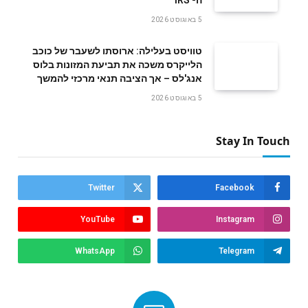
‬ה- IRS
5 באוגוסט 2026
טוויסט בעלילה: ארוסתו לשעבר של כוכב
הלייקרס משכה את תביעת המזונות בלוס
אנג'לס – אך הציבה תנאי מרכזי להמשך
5 באוגוסט 2026
Stay In Touch
Twitter
Facebook
YouTube
Instagram
WhatsApp
Telegram