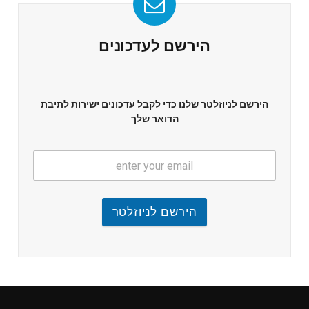
הירשם לעדכונים
הירשם לניוזלטר שלנו כדי לקבל עדכונים ישירות לתיבת
הדואר שלך
הירשם לניוזלטר