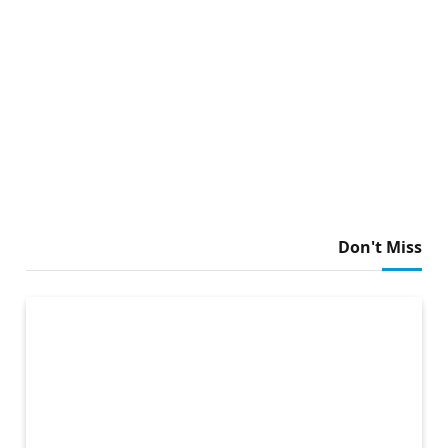
Don't Miss