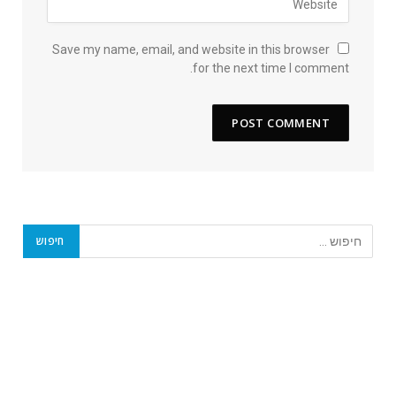
Save my name, email, and website in this browser
for the next time I comment.