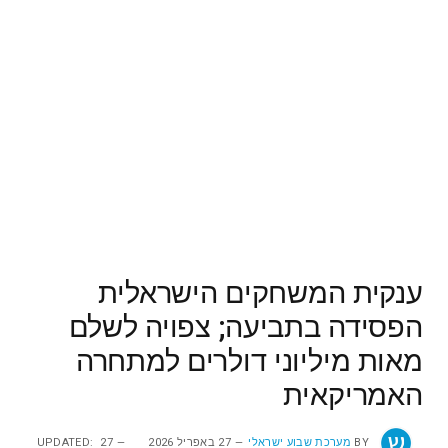
ענקית המשחקים הישראלית
הפסידה בתביעה; צפויה לשלם
מאות מיליוני דולרים למתחרה
האמריקאית
BY
מערכת שבוע ישראלי
27 באפריל 2026
27
UPDATED: