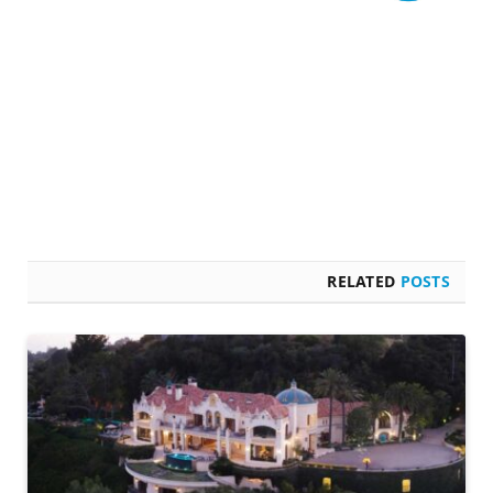
RELATED
POSTS