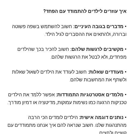
איך עוזרים לילדים להתמודד עם הפחד?
• מדברים בגובה העיניים:
חשוב להשתמש בשפה פשוטה
וברורה, ולהתאים את ההסברים לגיל הילד.
• מקשיבים לרגשות שלהם:
חשוב להכיר בכך שהילדים
מפחדים, ולא לבטל את הרגשות שלהם.
• מעודדים שאלות:
חשוב לעודד את הילדים לשאול שאלות
ולשתף את המחשבות שלהם.
• מלמדים אסטרטגיות התמודדות:
אפשר ללמד את הילדים
טכניקות הרגעה כמו נשימות עמוקות, מדיטציה או דמיון מודרך.
• נותנים דוגמה אישית:
הילדים לומדים הכי הרבה
מהתנהגות שלנו. חשוב שנראה להם איך אנחנו מתמודדים עם
קשיים ולחצים.