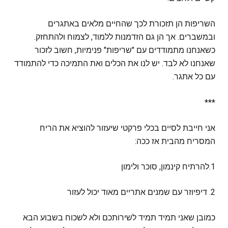
השריפות הן תזכורת לכך שהחיים מלאים באתגרים
ובמשברים. אך הן גם הזדמנות ללמוד, לצמוח ולהתחזק.
כשאנחנו מתמודדים עם "שריפות" פנימיות, חשוב לזכור
שאנחנו לא לבד. יש לנו את הכלים ואת התמיכה כדי להתמודד
עם כל אתגר.
***
אני חייבת לסיים בכלי פרקטי שיעזור להוציא את הריח
המסריח מהבית אז ככה:
1.להרתיח קינמון, סוכר ולימון
2. דיפיוזר עם שמנים אתריים מאוד יכול לעזור
כמובן שאני תמיד תמיד לשירותכם ולא לשכוח בשבוע הבא