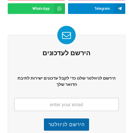
WhatsApp
Telegram
הירשם לעדכונים
הירשם לניוזלטר שלנו כדי לקבל עדכונים ישירות לתיבת
הדואר שלך
הירשם לניוזלטר