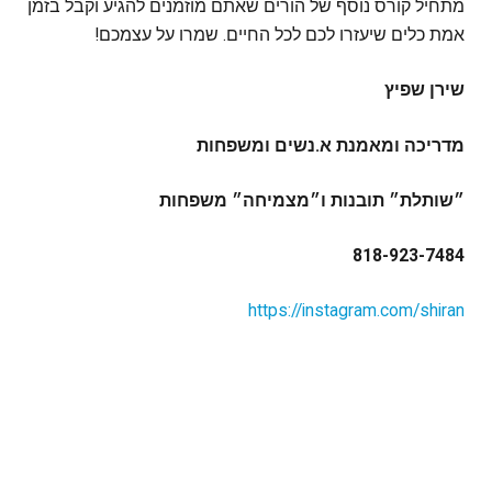
מתחיל קורס נוסף של הורים שאתם מוזמנים להגיע וקבל בזמן
אמת כלים שיעזרו לכם לכל החיים. שמרו על עצמכם!
שירן שפיץ
מדריכה ומאמנת א.נשים ומשפחות
״שותלת״ תובנות ו״מצמיחה״ משפחות
818-923-7484
https://instagram.com/shiran