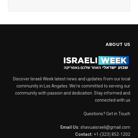
ABOUT US
Discover Israeli Week latest news and updates from our local
community in Los Angeles. We're committed to serving our
community with passion and dedication. Stay informed and
connected with us
Questions? Get in Touch
Email Us:
shavuaisraeli@gmail.com
Contact:
+1-(323) 852-1202