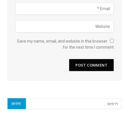
Save my name, email, and website in this browser
for the next time I comment.