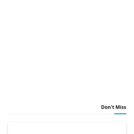
Don't Miss