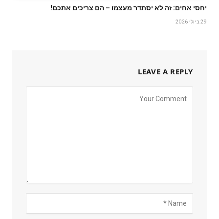
יחסי אחים: זה לא יסתדר מעצמו – הם צריכים אתכם!
29 ביולי 2026
LEAVE A REPLY