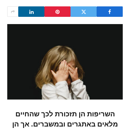
השריפות הן תזכורת לכך שהחיים
מלאים באתגרים ובמשברים. אך הן