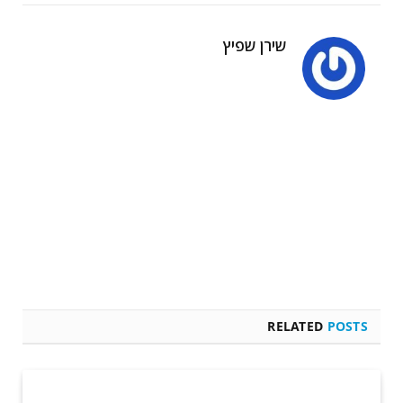
שירן שפיץ
RELATED
POSTS