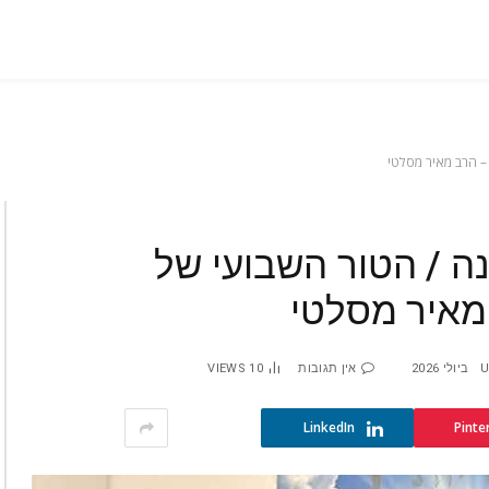
ם השלישי משהו השתנה / הטור השבועי של
מאיר מסלטי
U
אין תגובות
10
VIEWS
LinkedIn
Pinte