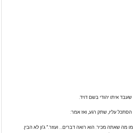
 שעבד איתו יהודי בשם דויד.
 הסתכל עליו, שתק רגע, ואז אמר:
ו מה שאתה מכיר. הוא רואה דברים… ועוזר.” ג’ון לא הבין.