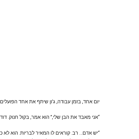
יום אחד, בזמן עבודה, ג’ון שיתף את אחד הפועלים
“אני מאבד את הבן שלי,” הוא אמר, בקול חנוק. דוד
“יש אדם… רב. קוראים לו המאיר לבריות. הוא לא כמ