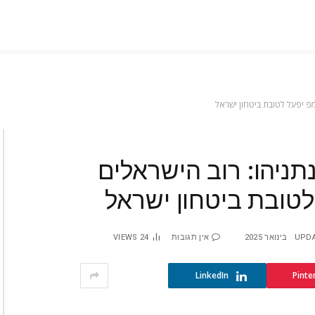
פ יפעל לטובת ביטחון ישראל
ניהו: רוב הישראלים
טובת ביטחון ישראל
UPDA
אין תגובות
24
VIEWS
LinkedIn
Pinte