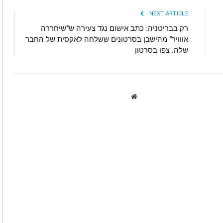
NEXT ARTICLE
רק בבריטניה: כתב אישום נגד צעירה ש"שיחררה
אווויר" מהישבן בסרטונים ששלחה לאקסית של החבר
שלה. צפו בסרטון
Website