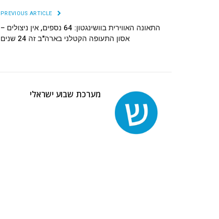
PREVIOUS ARTICLE
התאונה האווירית בוושינגטון: 64 נספים, אין ניצולים –
אסון התעופה הקטלני בארה"ב זה 24 שנים
מערכת שבוע ישראלי