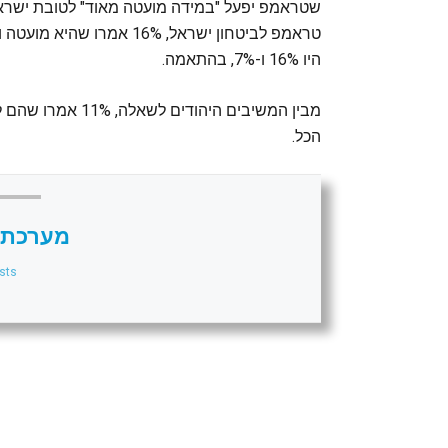
שטראמפ יפעל "במידה מועטה מאוד" לטובת ישראל
היו 16% ו-7%, בהתאמה.
הכל.
מערכת 
sts