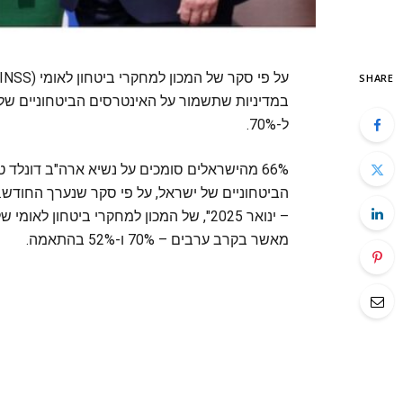
SHARE
במדיניות שתשמור על האינטרסים הביטחוניים של 
ל-70%.
66% מהישראלים סומכים על נשיא ארה"ב דונלד
הביטחוניים של ישראל, על פי סקר שנערך החודש
– ינואר 2025", של המכון למחקרי ביטחון
מאשר בקרב ערבים – 70% ו-52% בהתאמה.