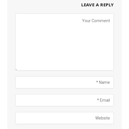
LEAVE A REPLY