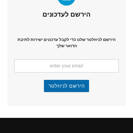
הירשם לעדכונים
הירשם לניוזלטר שלנו כדי לקבל עדכונים ישירות לתיבת
הדואר שלך
הירשם לניוזלטר