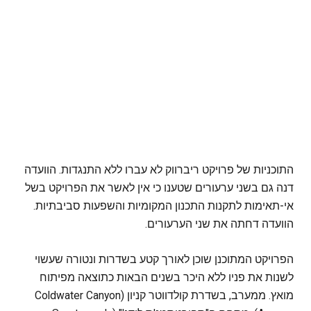
התוכניות של פרויקט ריברווק לא עברו ללא התנגדות. הוועדה
דנה גם בשני ערעורים שטענו כי אין לאשר את הפרויקט בשל
אי-תאימות לתקנות התכנון המקומיות והשפעות סביבתיות.
הוועדה דחתה את שני הערעורים.
הפרויקט המתוכנן שוכן לאורך קטע בשדרות ונטורה שעשוי
לשנות את פניו ללא היכר בשנים הבאות כתוצאה מפיתוח
מואץ. ממערב, בשדרת קולדווטר קניון (Coldwater Canyon