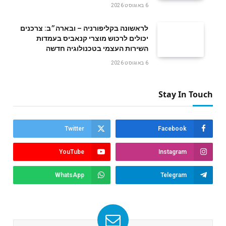
6 באוגוסט 2026
לראשונה בקליפורניה – ובארה״ב: צרכנים
יכולים לרכוש מוצרי קנאביס בעמדות
השירות העצמי בטכנולוגיה חדשה
6 באוגוסט 2026
Stay In Touch
Twitter
Facebook
YouTube
Instagram
WhatsApp
Telegram