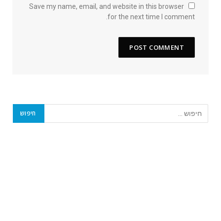
Save my name, email, and website in this browser
for the next time I comment.