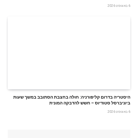
6 באוגוסט 2026
היסטריה בדרום קליפורניה: חולה בחצבת הסתובב במשך שעות
ביוניברסל סטודיוס – חשש להדבקה המונית
6 באוגוסט 2026