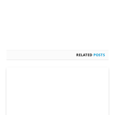
RELATED
POSTS