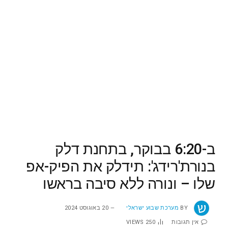
ב-6:20 בבוקר, בתחנת דלק
בנורת'רידג': תידלק את הפיק-אפ
שלו – ונורה ללא סיבה בראשו
BY
מערכת שבוע ישראלי
20 באוגוסט 2024
אין תגובות
250
VIEWS