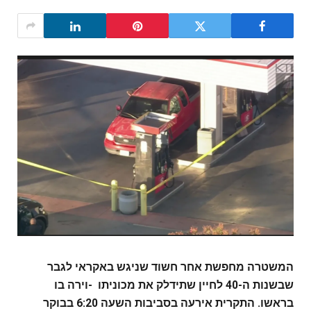
המשטרה מחפשת אחר חשוד שניגש באקראי לגבר
שבשנות ה-40 לחיין שתידלק את מכוניתו -וירה בו
בראשו. התקרית אירעה בסביבות השעה 6:20 בבוקר