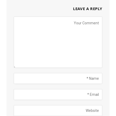
LEAVE A REPLY