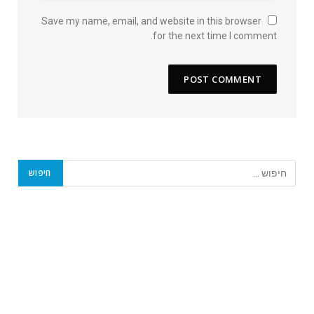
Save my name, email, and website in this browser
for the next time I comment.