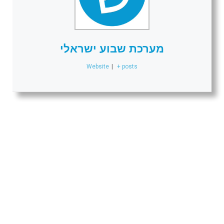
מערכת שבוע ישראלי
Website
|
+ posts