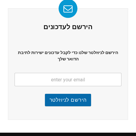
הירשם לעדכונים
הירשם לניוזלטר שלנו כדי לקבל עדכונים ישירות לתיבת
הדואר שלך
הירשם לניוזלטר