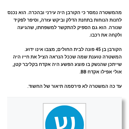
מהמשטרה נמסר כי הקורבן היה עירני ובהכרה. הוא נכנס
לחנות הנוחות בתחנת הדלק וביקש עזרה, וסיפר לפקיד
שנורה. הוא גם הספיק להתקשר למשפחתו, שהגיעה
ולקחה את רכבו.
הקורבן בן 45 פונה לבית החולים; מצבו אינו ידוע.
המשטרה טוענת שמה שככל הנראה הציל את חייו היה
שייתכן שהנשק בו פוצע הפשע היה אקדח בקליבר קטן,
אולי אפילו אקדח BB.
עד כה המשטרה לא פירסמה תיאור של החשוד.