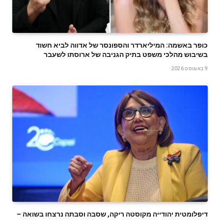
כופר באשמה: המיליארדר והספונסר של אדווה לביא חשוד
בשיבוש מהלכי משפט בתיק הגניבה של ארוסתו לשעבר
9 באוגוסט 2026
דיפלומטית יהודייה מקוסטה ריקה, שסבה וסבתה נרצחו בשואה –