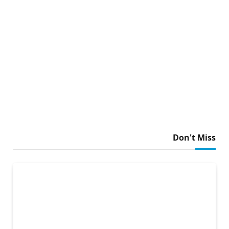
Don't Miss