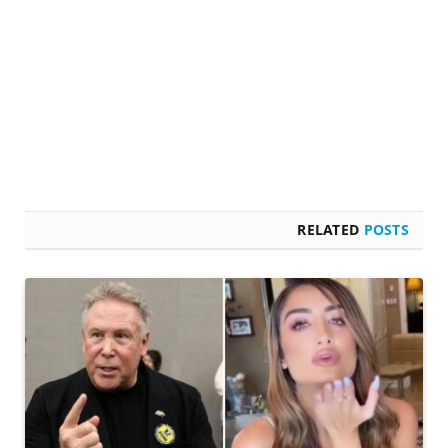
RELATED
POSTS