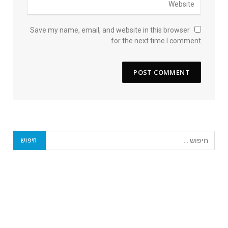
Save my name, email, and website in this browser
for the next time I comment.