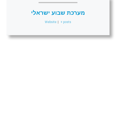
מערכת שבוע ישראלי
Website
|
+ posts