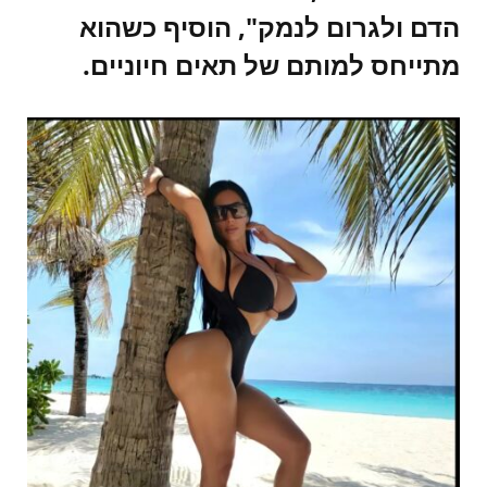
הדם ולגרום לנמק", הוסיף כשהוא
מתייחס למותם של תאים חיוניים.