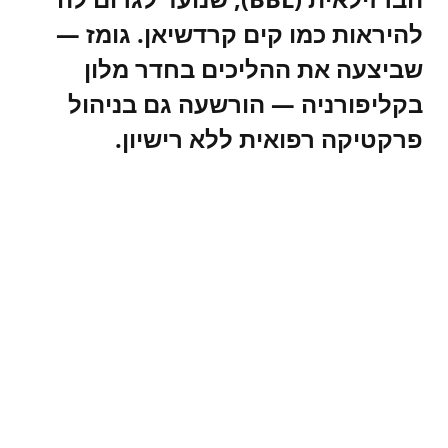
להיראות כמו קים קרדשיאן. גומז —
שביצעה את ההליכים בחדר מלון
בקליפורניה — הורשעה גם בניהול
פרקטיקה רפואית ללא רישיון.