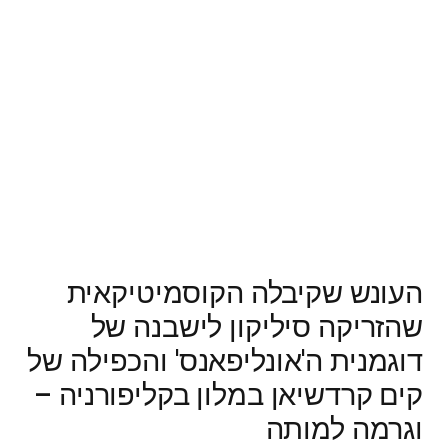
העונש שקיבלה הקוסמיטיקאית
שהזריקה סיליקון לישבנה של
דוגמנית ה'אונליפאנס' והכפילה של
קים קרדשיאן במלון בקליפורניה –
וגרמה למותה