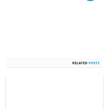
RELATED
POSTS