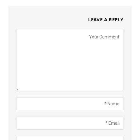
LEAVE A REPLY