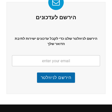
הירשם לעדכונים
הירשם לניוזלטר שלנו כדי לקבל עדכונים ישירות לתיבת
הדואר שלך
הירשם לניוזלטר