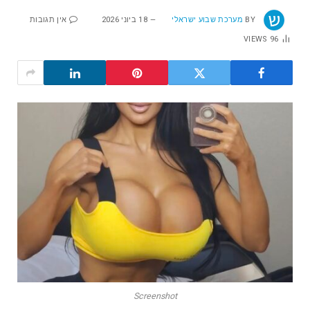
BY
מערכת שבוע ישראלי
18 ביוני 2026
אין תגובות
VIEWS
96
Screenshot