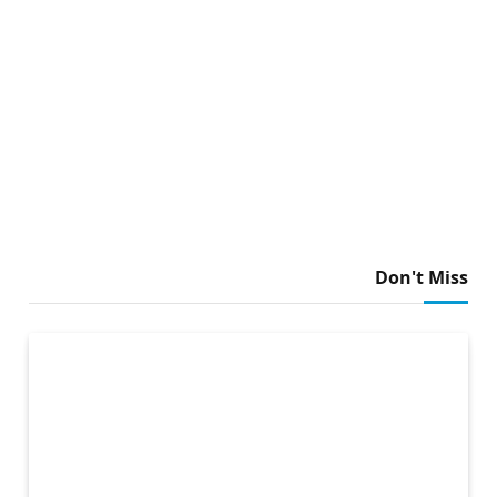
Don't Miss