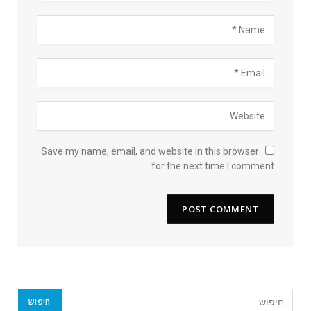
Save my name, email, and website in this browser
for the next time I comment.