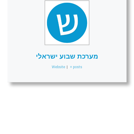
מערכת שבוע ישראלי
Website
|
+ posts