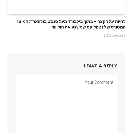
לחיות על הקצה – בתוך בילבורד מעל סנסט בולווארד: המיצג
המטורף של נטפליקס שמשגע את הוליווד
7 באוגוסט 2026
LEAVE A REPLY