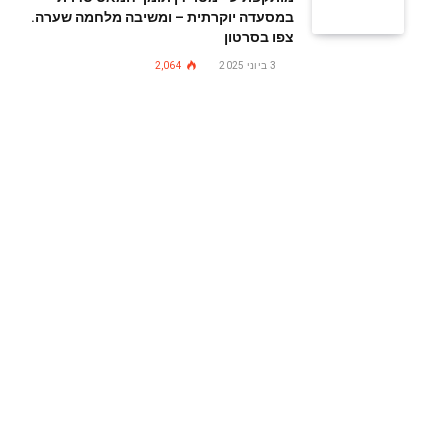
במסעדה יוקרתית – ומשיבה מלחמה שערה.
צפו בסרטון
3 ביוני 2025
2,064