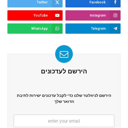
Twitter
Facebook
YouTube
Instagram
WhatsApp
Telegram
הירשם לעדכונים
הירשם לניוזלטר שלנו כדי לקבל עדכונים ישירות לתיבת
הדואר שלך