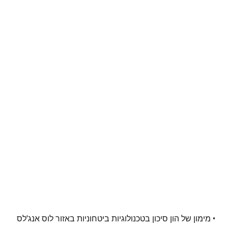
• מימון של הון סיכון בטכנולוגיות ביטחוניות באזור לוס אנג'לס