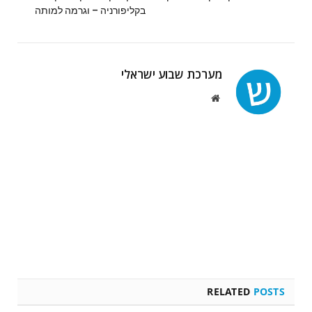
בקליפורניה – וגרמה למותה
מערכת שבוע ישראלי
Website
RELATED
POSTS