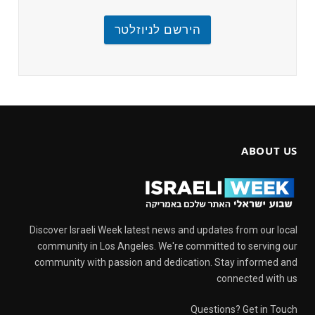
הירשם לניוזלטר
ABOUT US
Discover Israeli Week latest news and updates from our local
community in Los Angeles. We're committed to serving our
community with passion and dedication. Stay informed and
connected with us
Questions? Get in Touch