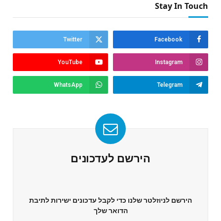
Stay In Touch
Twitter
Facebook
YouTube
Instagram
WhatsApp
Telegram
הירשם לעדכונים
הירשם לניוזלטר שלנו כדי לקבל עדכונים ישירות לתיבת
הדואר שלך