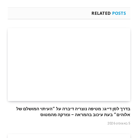
RELATED
POSTS
בדרך לסן דייגו: מטיפה נוצריה דיברה על ״העיתוי המושלם של
אלוהים״ בעת עיכוב בהמראה – ונזרקה מהמטוס
5 באוגוסט 2026