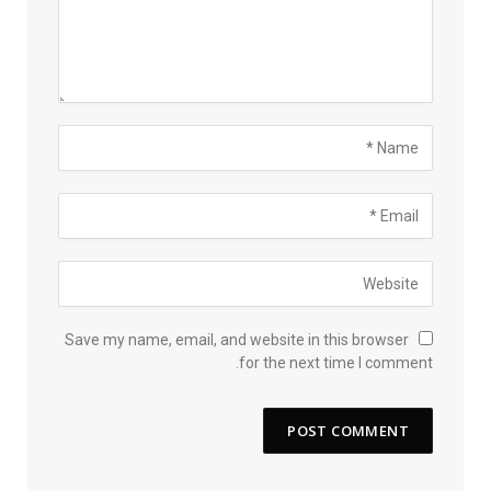
Save my name, email, and website in this browser
for the next time I comment.