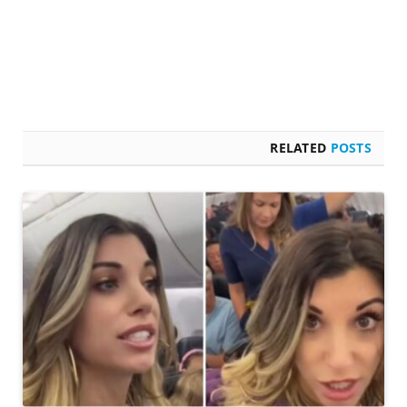
RELATED
POSTS