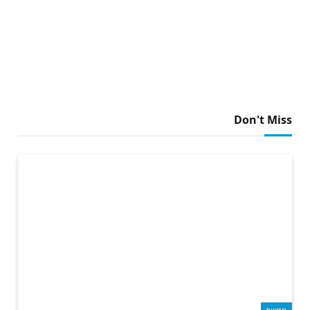
Don't Miss
חדשות