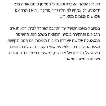
האירוע הקשה שעברה וטענה כי המאמן סימם אותה בלא
ידיעתה, ולכן נמחק לה חלק גדול מהזכרון והיא נותרה עם
פלאשים עצומים מהאירוע.
במקביל מאמן הכושר של הסלבס שוחרר לביתו ללא תנאים
מגבילים והחקירה בעניינו הוקפאה בשלב הזה. החשיפה
המטלטלת של שם שגררה תגובות תומכות וגם תגובות קשות,
הגיעה גם לזירה הבינלאומית. גופי תקשורת בעולם מדווחים
בזעזוע על סיפורה של מיה שם, ומדגישים כי מדובר בחטופה
ששוחרה משבי חמאס.