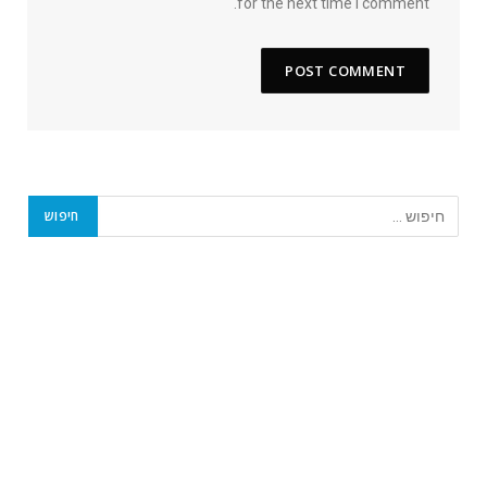
for the next time I comment.