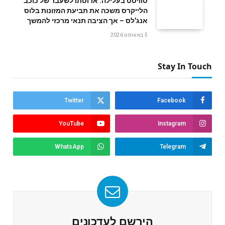
טוויסט בעלילה: ארוסתו לשעבר של כוכב
הלייקרס משכה את תביעת המזונות בלוס
אנג'לס – אך הציבה תנאי מרכזי להמשך
5 באוגוסט 2026
Stay In Touch
Twitter
Facebook
YouTube
Instagram
WhatsApp
Telegram
הירשם לעדכונים