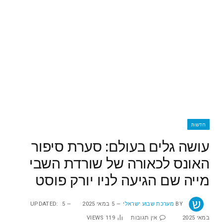
חדשות
עושה גלים בעולם: סערת סיפור
האונס לכאורה של שורדת השבי
מייה שם הגיעה לניו יורק פוסט
BY
מערכת שבוע ישראלי
5 במאי 2025
5
UPDATED:
במאי 2025
אין תגובות
119
VIEWS