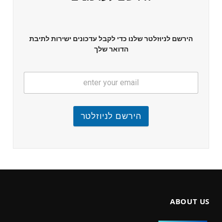
הירשם לניוזלטר שלנו כדי לקבל עדכונים ישירות לתיבת
הדואר שלך
הירשם לניוזלטר
ABOUT US