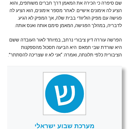
שם סיפרה כי הכירה את המאמן דרך חברים משותפים, והוא
הציע לה אימונים אישיים. לאחר מספר אימונים, הוא הציע לה
פגישה עם מפיק הוליוודי בבית שלה, אך המפיק לא הגיע.
לדבריה, במהלך הפגישה, המאמן סימם אותה ואנס אותה.
הפרשה עוררה דיון ציבורי נרחב, במיוחד לאור העובדה ששם
היא שורדת שבי חמאס. היא הביעה תסכול מהספקנות
הציבורית כלפי תלונתה, ואמרה: “אני לא זו שצריכה להסתתר”.
מערכת שבוע ישראלי