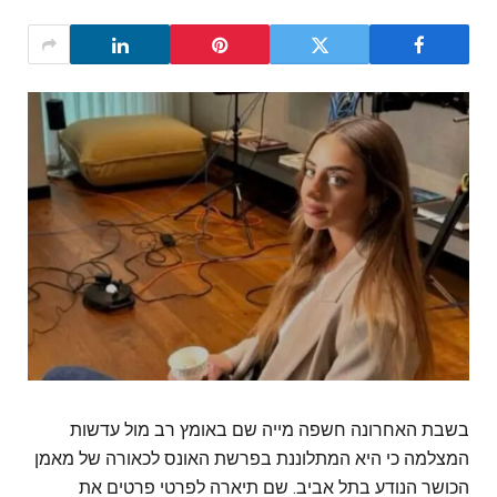
‏בשבת האחרונה חשפה מייה שם באומץ רב מול עדשות
המצלמה כי היא המתלוננת בפרשת האונס לכאורה של מאמן
הכושר הנודע בתל אביב. שם תיארה לפרטי פרטים את