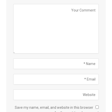
Save my name, email, and website in this browser