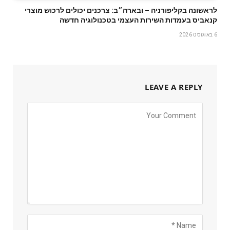
לראשונה בקליפורניה – ובארה״ב: צרכנים יכולים לרכוש מוצרי
קנאביס בעמדות השירות העצמי בטכנולוגיה חדשה
6 באוגוסט 2026
LEAVE A REPLY