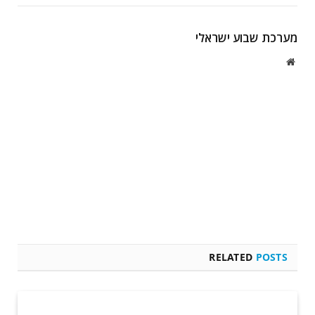
מערכת שבוע ישראלי
Website
RELATED
POSTS