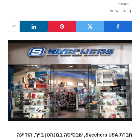
VIEWS
74
חברת Skechers USA, שבסיסה במנהטן ביץ', הודיעה