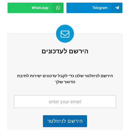
WhatsApp
Telegram
הירשם לעדכונים
הירשם לניוזלטר שלנו כדי לקבל עדכונים ישירות לתיבת
הדואר שלך
הירשם לניוזלטר