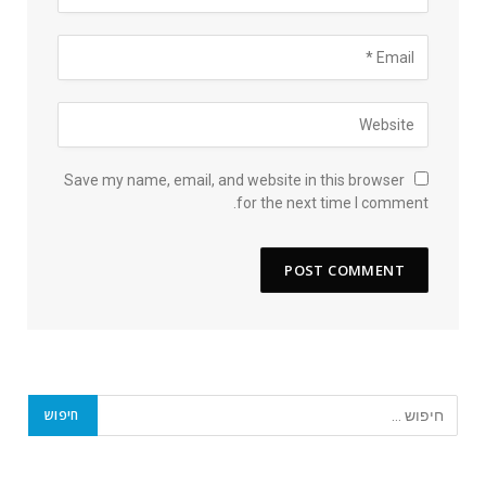
Save my name, email, and website in this browser
for the next time I comment.