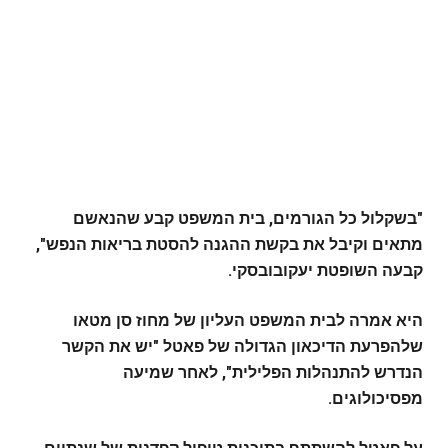
"בשקלול כל הגורמים, בית המשפט קבע שהנאשם
מתאים וקיבל את בקשת ההגנה להסטת בריאות הנפש",
קבעה השופטת יעקובובסקי.
היא אמרה לבית המשפט העליון של מחוז סן מטאו
שלהפרעת הדיכאון הגדולה של פאטל "יש את הקשר
הנדרש להתנהלות הפלילית", לאחר שמיעה
מפסיכולוגים.