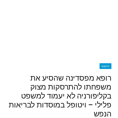
חדשות
רופא מפסדינה שהסיע את
משפחתו להתרסקות מצוק
בקליפורניה לא יעמוד למשפט
פלילי – ויטופל במוסדות לבריאות
הנפש