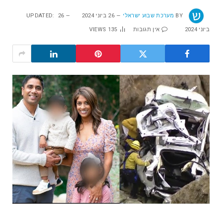
BY
מערכת שבוע ישראלי
26 ביוני 2024
26
UPDATED:
ביוני 2024
אין תגובות
135
VIEWS