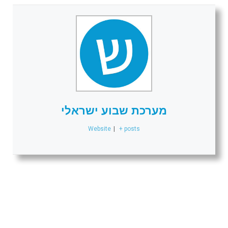
מערכת שבוע ישראלי
Website
|
+ posts