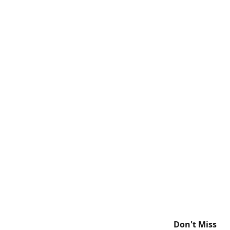
Don't Miss