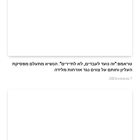
טראמפ:"זה נועד לעבדים, לא לתיירים": הנשיא מתעלם מפסיקת
העליון וחותם על צווים נגד אזרחות מלידה
7 באוגוסט 2026