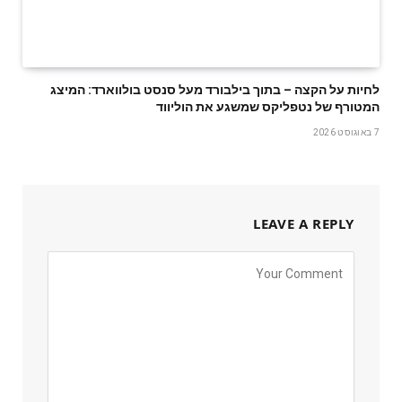
לחיות על הקצה – בתוך בילבורד מעל סנסט בולווארד: המיצג
המטורף של נטפליקס שמשגע את הוליווד
7 באוגוסט 2026
LEAVE A REPLY