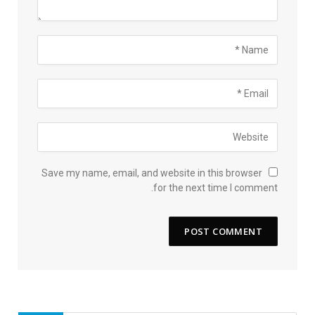
Save my name, email, and website in this browser
for the next time I comment.