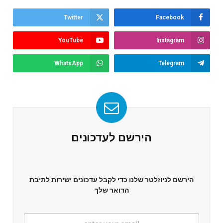
Twitter
Facebook
YouTube
Instagram
WhatsApp
Telegram
הירשם לעדכונים
הירשם לניוזלטר שלנו כדי לקבל עדכונים ישירות לתיבת
הדואר שלך