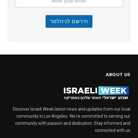
הירשם לניוזלטר
ABOUT US
Discover Israeli Week latest news and updates from our local
community in Los Angeles. We're committed to serving our
community with passion and dedication. Stay informed and
connected with us