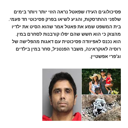
פסיכולוגים העידו שפאטל נראה הזוי יותר ויותר בימים
שלפני ההתרסקות, והגיע לשיאו בפרק פסיכוטי חד פעמי.
בית המשפט שמע את פאטל אמר שהוא הסיט את ילדיו
מהצוק כי הוא חשש שהם יפלו קורבנות לסחרם במין.
הוא נכנס לאפיזודה פסיכוטית עם דאגות מהפלישה של
רוסיה לאוקראינה, משבר הפנטניל, סחר במין בילדים
וג'פרי אפשטיין.