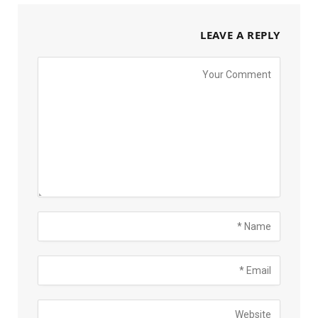
LEAVE A REPLY