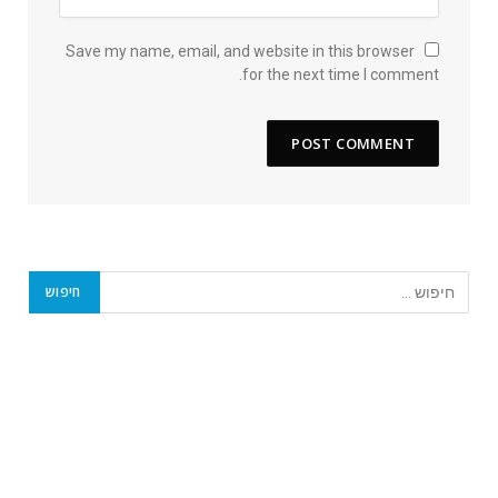
Save my name, email, and website in this browser
for the next time I comment.