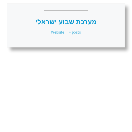
מערכת שבוע ישראלי
Website
|
+ posts