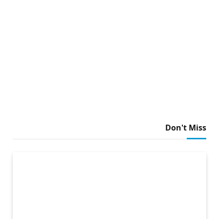
Don't Miss