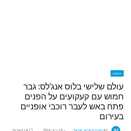
חדשות
עולם שלישי בלוס אנג'לס: גבר
חמוש עם קעקועים על הפנים
פתח באש לעבר רוכבי אופניים
בעירום
BY
מערכת שבוע ישראלי
29 ביוני 2026
אין תגובות