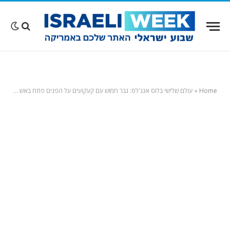
Home
»
עולם שלישי בלוס אנג'לס: גבר חמוש עם קעקועים על הפנים פתח באש לעבר רוכבי אופניים בעירום