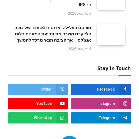
‬ה- IRS
5 באוגוסט 2026
טוויסט בעלילה: ארוסתו לשעבר של כוכב
הלייקרס משכה את תביעת המזונות בלוס
אנג'לס – אך הציבה תנאי מרכזי להמשך
5 באוגוסט 2026
Stay In Touch
Twitter
Facebook
YouTube
Instagram
WhatsApp
Telegram