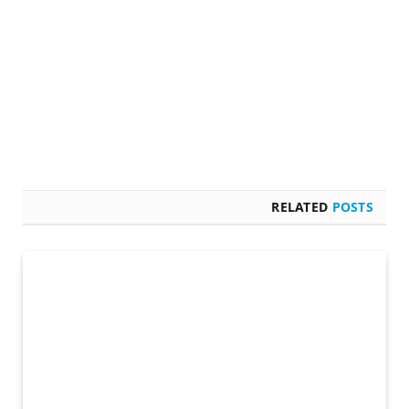
RELATED
POSTS