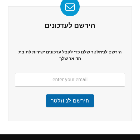
הירשם לעדכונים
הירשם לניוזלטר שלנו כדי לקבל עדכונים ישירות לתיבת
הדואר שלך
הירשם לניוזלטר