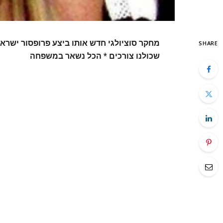
מחקר סוציולגי חדש אותו ביצע פרופסור ישרא
SHARE
שכולנו צורכים * הכל נשאר במשפחה