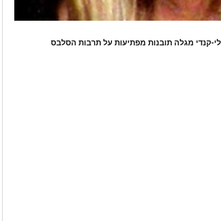
לי-קנדי מגלה תובנות מפתיעות על תרבות הסלבס