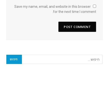
Save my name, email, and website in this browser
for the next time I comment.