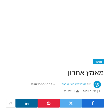
חדשות
מאמץ אחרון
BY
מערכת שבוע ישראלי
11 בנובמבר 2020
אין תגובות
1
VIEWS