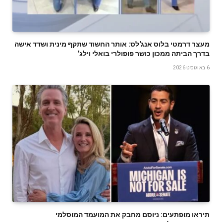
מעצר דרמטי בלוס אנג'לס: אותר החשוד שתקף מינית ושדד אישה
בדרך הביתה ממכון כושר פופולרי בואלי וילג'
6 באוגוסט 2026
תיראו מופתעים: ניוסם מחבק את המועמד המוסלמי