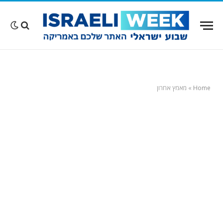
Home
»
מאמץ אחרון