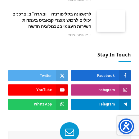
לראשונה בקליפורניה – ובארה״ב: צרכנים
יכולים לרכוש מוצרי קנאביס בעמדות
השירות העצמי בטכנולוגיה חדשה
6 באוגוסט 2026
Stay In Touch
Twitter
Facebook
YouTube
Instagram
WhatsApp
Telegram