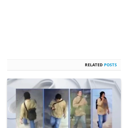
RELATED
POSTS