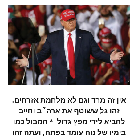
אין זה מרד וגם לא מלחמת אזרחים.
זהו גל ששוטף את ארה״ב וחייב
להביא לידי מפץ גדול * המבול כמו
בימיו של נוח עומד בפתח, ועתה זהו