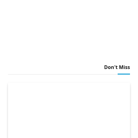
Don't Miss