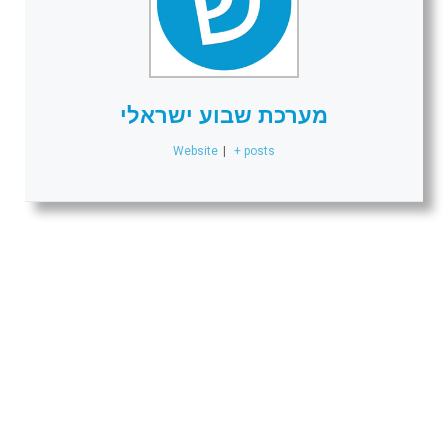
מערכת שבוע ישראלי
Website
|
+ posts