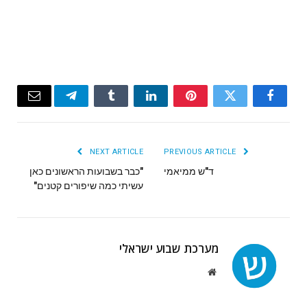
Email
Telegram
Tumblr
LinkedIn
Pinterest
Twitter
Facebook
NEXT ARTICLE
PREVIOUS ARTICLE
ד"ש ממיאמי
"כבר בשבועות הראשונים כאן
עשיתי כמה שיפורים קטנים"
מערכת שבוע ישראלי
Website