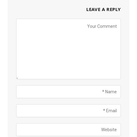
LEAVE A REPLY