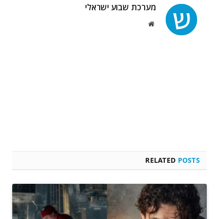
מערכת שבוע ישראלי
Website
RELATED
POSTS