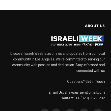
ABOUT US
Discover Israeli Week latest news and updates from our local
community in Los Angeles. We're committed to serving our
community with passion and dedication. Stay informed and
connected with us
Questions? Get in Touch
Email Us:
shavuaisraeli@gmail.com
Contact:
+1-(323) 852-1202