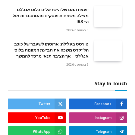
‬ה- IRS
5 באוגוסט 2026
טוויסט בעלילה: ארוסתו לשעבר של כוכב
הלייקרס משכה את תביעת המזונות בלוס
אנג'לס – אך הציבה תנאי מרכזי להמשך
5 באוגוסט 2026
Stay In Touch
Twitter
Facebook
YouTube
Instagram
WhatsApp
Telegram