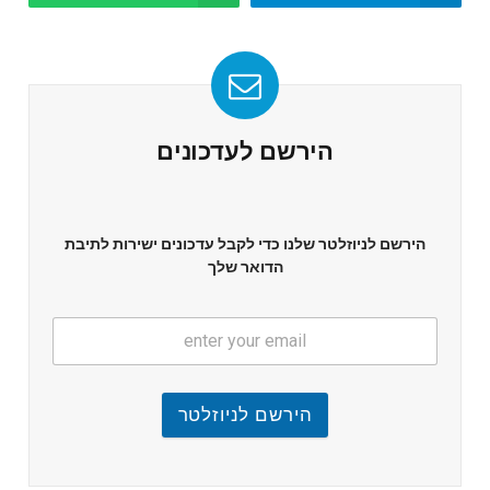
הירשם לעדכונים
הירשם לניוזלטר שלנו כדי לקבל עדכונים ישירות לתיבת
הדואר שלך
הירשם לניוזלטר