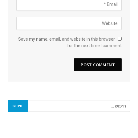
Save my name, email, and website in this browser
for the next time I comment.