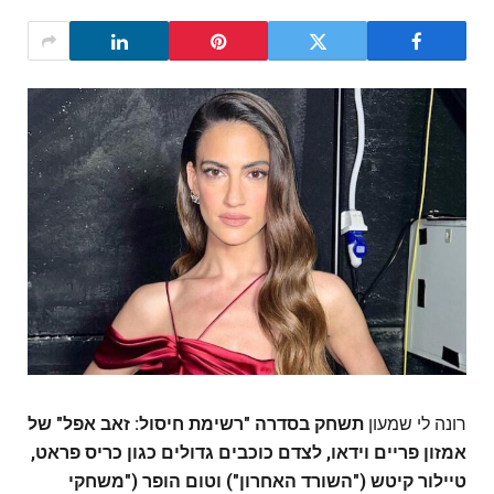
רונה לי שמעון
תשחק בסדרה "רשימת חיסול: זאב אפל" של
אמזון פריים וידאו, לצדם כוכבים גדולים כגון
כריס פראט
,
טיילור קיטש ("השורד האחרון") וטום הופר ("משחקי