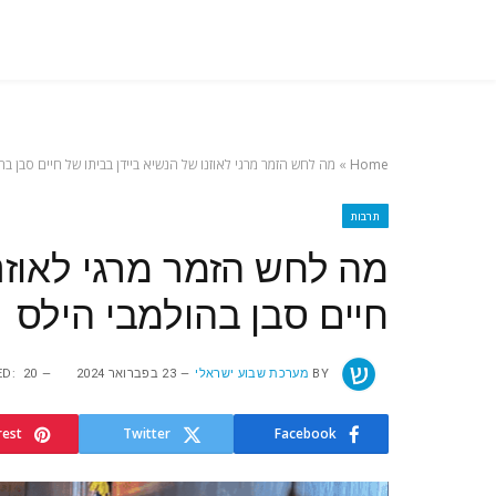
Home
»
מה לחש הזמר מרגי לאוזנו של הנשיא ביידן בביתו של חיים סבן בה
תרבות
מה לחש הזמר מרגי לאוזנו
חיים סבן בהולמבי הילס
BY
מערכת שבוע ישראלי
23 בפברואר 2024
20 במרץ 2024
D:
rest
Twitter
Facebook