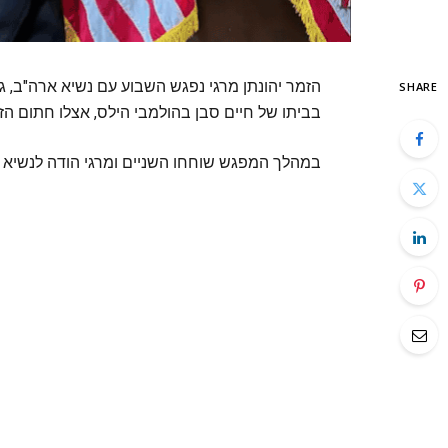
הזמר יהונתן מרגי נפגש השבוע עם נשיא ארה"ב, ג
SHARE
בביתו של חיים סבן בהולמבי הילס, אצלו חתום הז
במהלך המפגש שוחחו השניים ומרגי הודה לנשיא