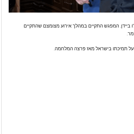
'ו ביידן. המפגש התקיים במהלך אירוע מצומצם שהתקיים
מר.
 על תמיכתו בישראל מאז פרצה המלחמה.