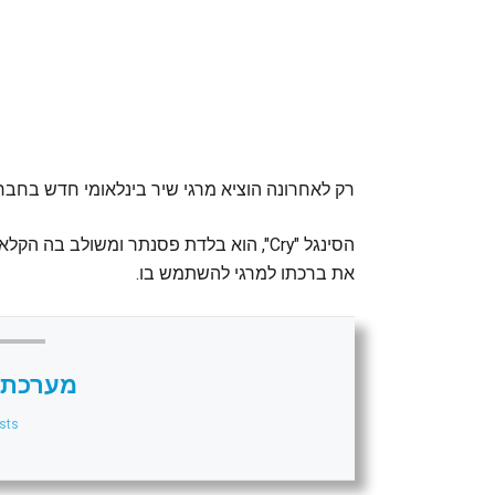
רק לאחרונה הוציא מרגי שיר בינלאומי חדש בחבר
את ברכתו למרגי להשתמש בו.
מערכת 
sts