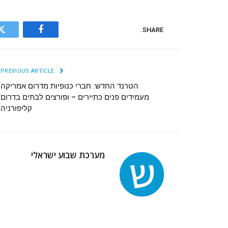
SHARE.
r
Facebook
PREVIOUS ARTICLE
הטרנד החדש: חברי כנופיות מדרום אמריקה
מעמידים פנים כתיירים – ופורצים לבתים בדרום
קליפורניה
מערכת שבוע ישראלי