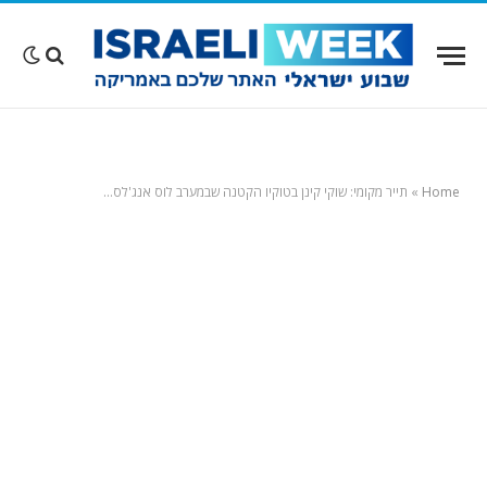
Home
»
תייר מקומי: שוקי קינן בטוקיו הקטנה שבמערב לוס אנג'לס…