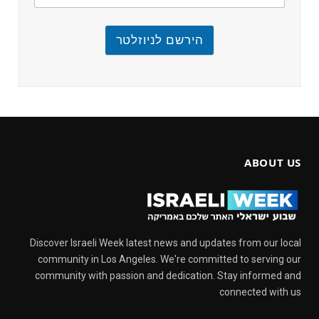
הירשם לניוזלטר
ABOUT US
Discover Israeli Week latest news and updates from our local
community in Los Angeles. We're committed to serving our
community with passion and dedication. Stay informed and
connected with us