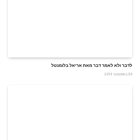
לדבר ולא לאמר דבר מאת אריאל בלומנטל
30 בספטמבר 2013