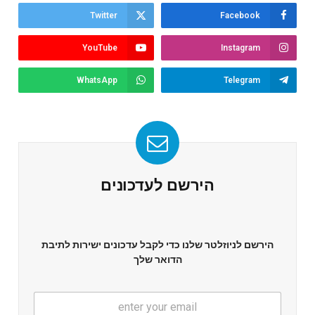
Twitter
Facebook
YouTube
Instagram
WhatsApp
Telegram
הירשם לעדכונים
הירשם לניוזלטר שלנו כדי לקבל עדכונים ישירות לתיבת
הדואר שלך