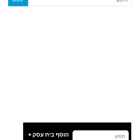
הוסף בית עסק +