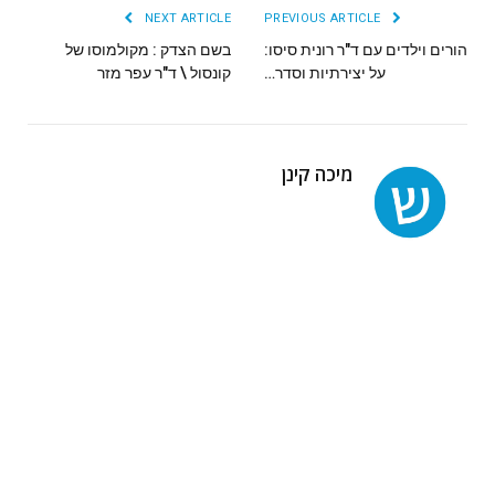
NEXT ARTICLE
PREVIOUS ARTICLE
הורים וילדים עם ד"ר רונית סיסו:
בשם הצדק : מקולמוסו של
על יצירתיות וסדר…
קונסול \ ד"ר עפר מזר
מיכה קינן