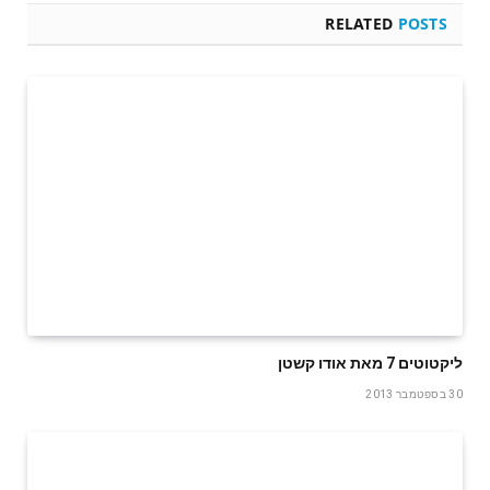
RELATED
POSTS
ליקטוטים 7 מאת אודו קשטן
30 בספטמבר 2013