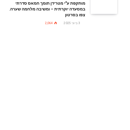
מותקפת ע"י מטרידן תומך חמאס סדרתי
במסעדה יוקרתית – ומשיבה מלחמה שערה.
צפו בסרטון
3 ביוני 2025
2,064