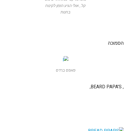
קל , אולי הגיע הזמן לקינוח
בחנות
הסמוכה
פאפס ברדס
, BEARD PAPA'S,