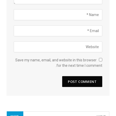
Save my name, email, and website in this browser
for the next time I comment.