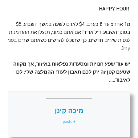
HAPPY HOUR
מ1 אחהצ עד 8 בערב. $4 לאדם לשעה במשך השבוע, $5
בסופי השבוע. דיל אדיר! אם אתם כמוני, תנצלו את ההזדמנות
לנסות שירים חדשים, כך שתוכלו להרשים כשאתם שרים בפני
קהל.
יש עוד שפע חנויות ומסעדות נפלאות באיזור, אך מקווה
שטעם קטן זה יתן לכם תאבון לעוד! ההמלצה שלי: לכו
לאיבוד…..
מיכה קינן
+ posts