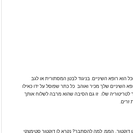
כל הוא רופא השיניים. בניגוד לבטן המסתורית או לגב
רופא השיניים שלך מכיר ואוהב כל כתר שפוסל על ידו כאילו
ר לטריטוריה שלו. זו גם הסיבה שהוא מרבה לשלוח אותך
 זרים.
ו דוקטור.. הממ. למה להסתבך? נקרא לו דוקטור סטימצקי