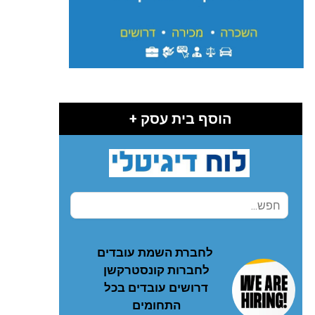
הוסף בית עסק +
לחברת השמת עובדים
לחברות קונסטרקשן
דרושים עובדים בכל
התחומים