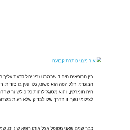
בין הרופאים היחיד שבמבט זריז יכול לדעת עליך ה
הבוגדני, חלל הפה הוא פשוט, גלוי ואין בו סודות. 
היה תומרקין, והוא מסוגל לזהות כל פולש זר שחד
לצילומי נשך. זו הדרך שלו לבדוק שלא רעית בשדות
כבר שנים שאני מטופל אצל אותו רופא שיניים, שמ