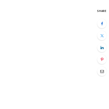
SHARE