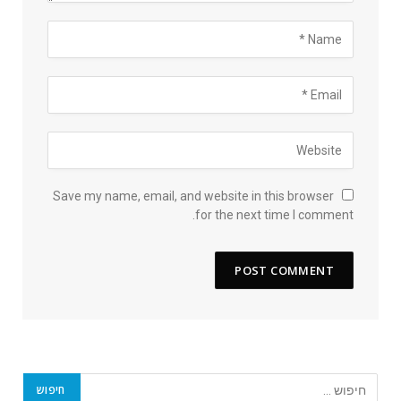
Save my name, email, and website in this browser
for the next time I comment.