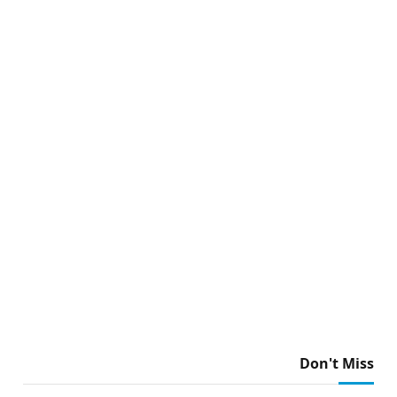
Don't Miss