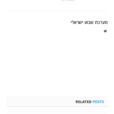
מערכת שבוע ישראלי
Website
RELATED
POSTS