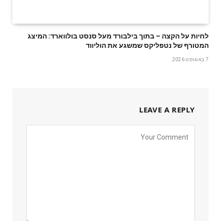
לחיות על הקצה – בתוך בילבורד מעל סנסט בולווארד: המיצג
המטורף של נטפליקס שמשגע את הוליווד
7 באוגוסט 2026
LEAVE A REPLY