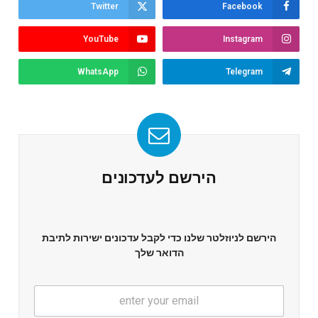
Twitter
Facebook
YouTube
Instagram
WhatsApp
Telegram
הירשם לעדכונים
הירשם לניוזלטר שלנו כדי לקבל עדכונים ישירות לתיבת
הדואר שלך