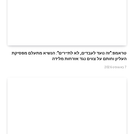
טראמפ:"זה נועד לעבדים, לא לתיירים": הנשיא מתעלם מפסיקת
העליון וחותם על צווים נגד אזרחות מלידה
7 באוגוסט 2026