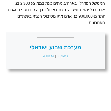
הממשל הפדרלי, בארה"ב מתים כעת בממוצע 2,300 בני
אדם בכל יממה. השבוע חצתה ארה"ב רף עגום נוסף במגפה:
יותר מ-900,000 בני אדם מתו מסיבוכי הנגיף בשנתיים
האחרונות.
מערכת שבוע ישראלי
Website
|
+ posts