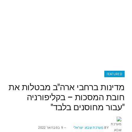
FEATURED
מדינות ברחבי ארה"ב מבטלות את
חובת המסכות – בקליפורניה
"עבור מחוסנים בלבד"
BY
מערכת שבוע ישראלי
9 בפברואר 2022