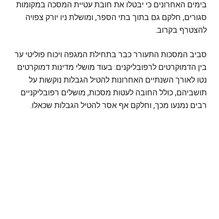
בימים האחרונים כי יבטלו את חובת עטיית המסכה במקומות
סגורים, חלקם גם בתוך בתי הספר, ומושלת ניו יורק צפויה
להצטרף בקרוב.
סביב המסכות התעורר כבר בתחילת המגפה ויכוח פוליטי ער
בין הדמוקרטים לרפובליקנים: בעוד מושלי מדינות דמוקרטים
נטו לאורך השנתיים האחרונות להטיל הגבלות נוקשות על
תושביהם, כולל החובה לעטות מסכות, מושלים רפובליקניים
רבים נמנעו מכך, וחלקם אף אסר להטיל הגבלות שכאלו.