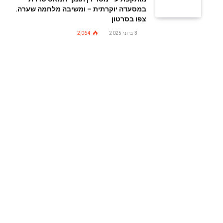
במסעדה יוקרתית – ומשיבה מלחמה שערה.
צפו בסרטון
3 ביוני 2025
2,064