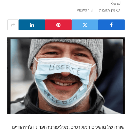
אין תגובות
1
VIEWS
שורה של מושלים דמוקרטים, מקליפורניה ועד ניו ג'רזיהודיעו