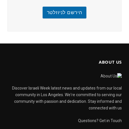
הירשם לניוזלטר
ABOUT US
Discover Israeli Week latest news and updates from our local
community in Los Angeles. We're committed to serving our
community with passion and dedication. Stay informed and
connected with us
Questions? Get in Touch