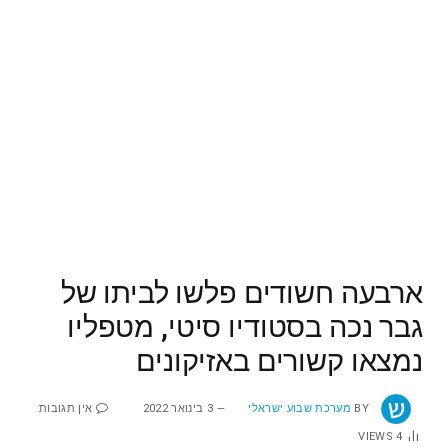
ארבעה חשודים פלשו לביתו של
גבר נכה בסטודיו סיטי, מטפליו
נמצאו קשורים באזיקונים
BY
מערכת שבוע ישראלי
3 בינואר 2022
אין תגובות
VIEWS
4