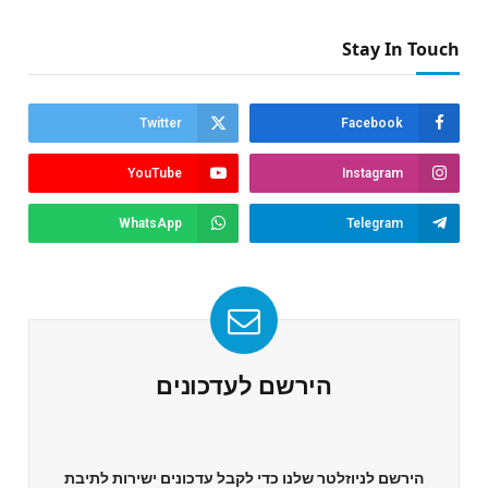
Stay In Touch
Twitter
Facebook
YouTube
Instagram
WhatsApp
Telegram
הירשם לעדכונים
הירשם לניוזלטר שלנו כדי לקבל עדכונים ישירות לתיבת