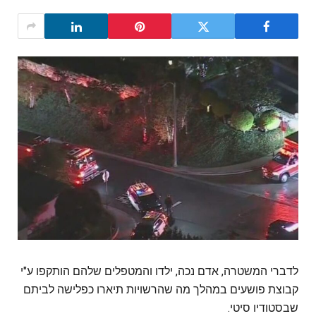
לדברי המשטרה, אדם נכה, ילדו והמטפלים שלהם הותקפו ע"י
קבוצת פושעים במהלך מה שהרשויות תיארו כפלישה לביתם
שבסטודיו סיטי.