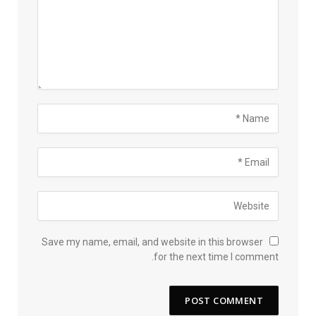
Save my name, email, and website in this browser
for the next time I comment.