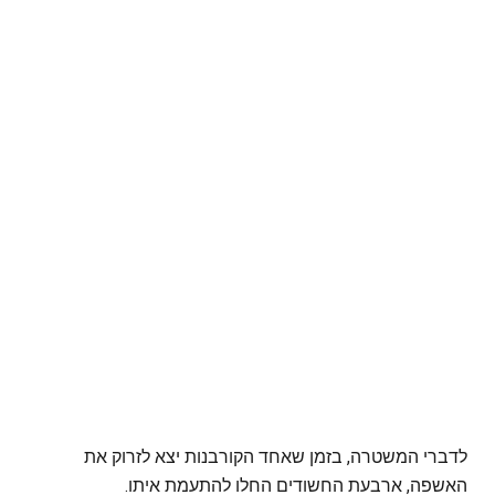
לדברי המשטרה, בזמן שאחד הקורבנות יצא לזרוק את
האשפה, ארבעת החשודים החלו להתעמת איתו.