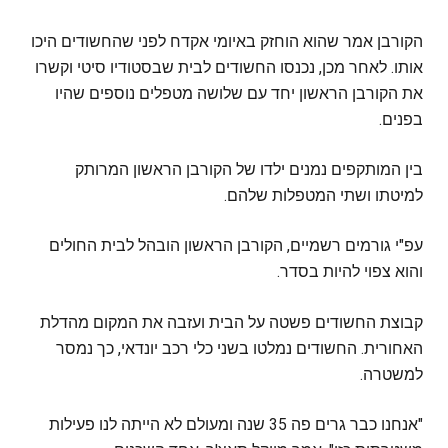
הקורבן אמר שהוא הוחזק באיומי אקדח לפני שהחשודים היכו
אותו. לאחר מכן, נכנסו החשודים לבית שבסטודיו סיטי וקשרו
את הקורבן הראשון יחד עם שלושה מטפלים נוספים שהיו
בפנים.
בין המותקפים נמנים ילדו של הקורבן הראשון המרותק
למיטתו ושתי המטפלות שלהם.
עפ"י גורמים רשמיים, הקורבן הראשון הובהל לבית החולים
והוא צפוי להיות בסדר.
קבוצת החשודים פשטה על הבית ועזבה את המקום מהדלת
האחורית. החשודים נמלטו בשני כלי רכב יונדאי, כך נמסר
למשטרה.
"אנחנו כבר גרים פה 35 שנה ומעולם לא הייתה לנו פעילות