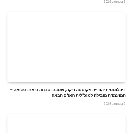
9 באוגוסט 2026
דיפלומטית יהודייה מקוסטה ריקה, שסבה וסבתה נרצחו בשואה –
המועמדת מובילה למזכ"לית האו"ם הבאה
9 באוגוסט 2026