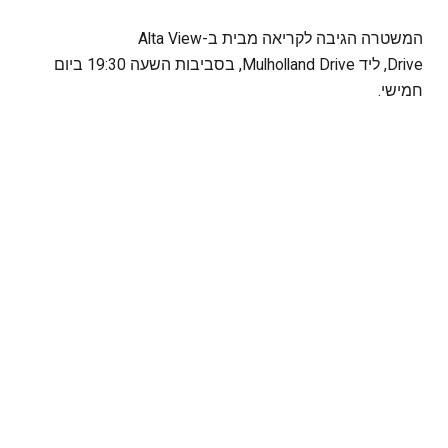
המשטרה הגיבה לקריאה מבית ב-Alta View
Drive, ליד Mulholland Drive, בסביבות השעה 19:30 ביום
חמישי.