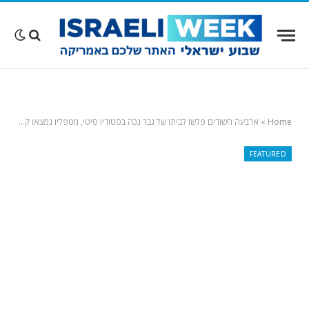
Home
»
ארבעה חשודים פלשו לביתו של גבר נכה בסטודיו סיטי, מטפליו נמצאו קשורים באזיקונים
FEATURED