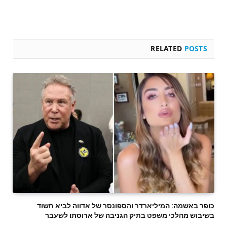
RELATED
POSTS
כופר באשמה: המיליארדר והספונסר של אדווה לביא חשוד
בשיבוש מהלכי משפט בתיק הגניבה של ארוסתו לשעבר