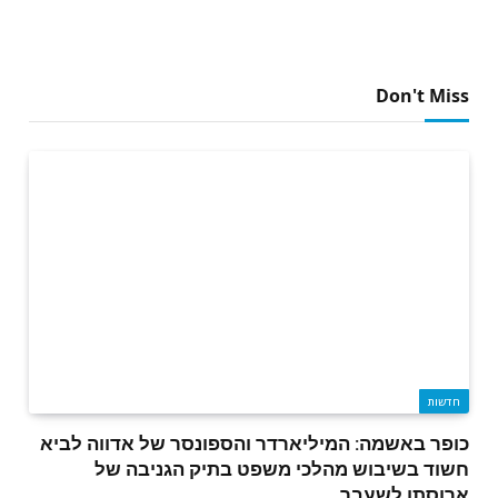
Don't Miss
חדשות
כופר באשמה: המיליארדר והספונסר של אדווה לביא
חשוד בשיבוש מהלכי משפט בתיק הגניבה של
ארוסתו לשעבר