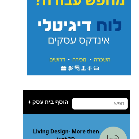
הוסף בית עסק +
Living Design- More then