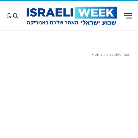
Home
»
disabled man