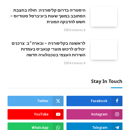
היסטריה בדרום קליפורניה: חולה בחצבת
הסתובב במשך שעות ביוניברסל סטודיוס –
חשש להדבקה המונית
6 באוגוסט 2026
לראשונה בקליפורניה – ובארה״ב: צרכנים
יכולים לרכוש מוצרי קנאביס בעמדות
השירות העצמי בטכנולוגיה חדשה
6 באוגוסט 2026
Stay In Touch
Twitter
Facebook
YouTube
Instagram
WhatsApp
Telegram