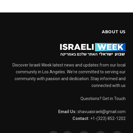
ABOUT US
Discover Israeli Week latest news and updates from our local
community in Los Angeles. We're committed to serving our
community with passion and dedication. Stay informed and
connected with us
Questions? Get in Touch
Email Us:
shavuaisraeli@gmail.com
Contact:
+1-(323) 852-1202