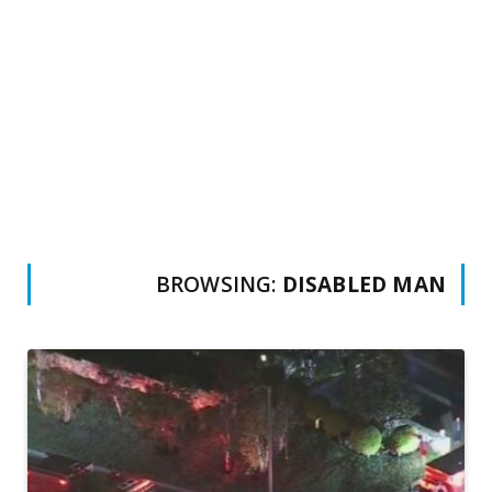
BROWSING:
DISABLED MAN