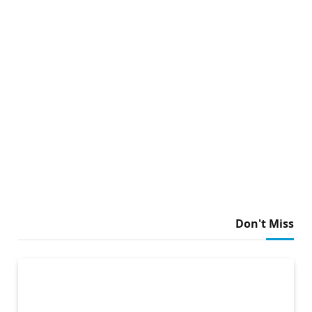
Don't Miss