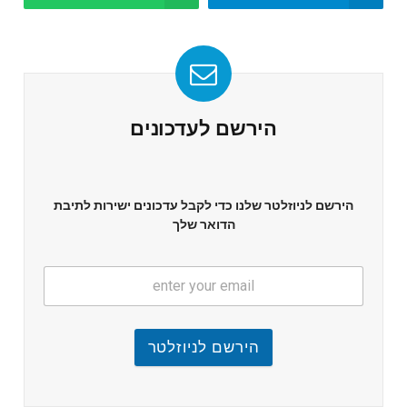
הירשם לעדכונים
הירשם לניוזלטר שלנו כדי לקבל עדכונים ישירות לתיבת
הדואר שלך
הירשם לניוזלטר