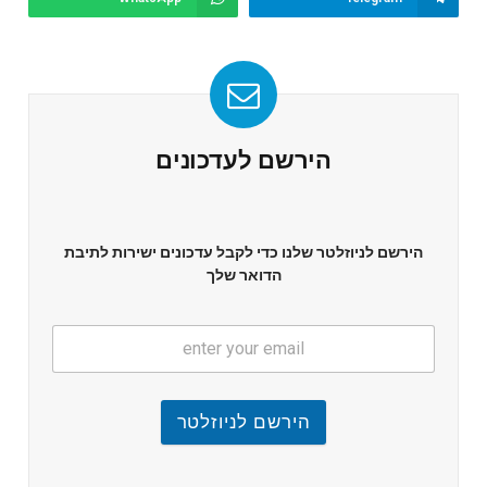
הירשם לעדכונים
הירשם לניוזלטר שלנו כדי לקבל עדכונים ישירות לתיבת
הדואר שלך
הירשם לניוזלטר