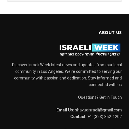
ABOUT US
Discover Israeli Week latest news and updates from our local
community in Los Angeles. We're committed to serving our
community with passion and dedication. Stay informed and
connected with us
Questions? Get in Touch
Email Us:
shavuaisraeli@gmail.com
Contact:
+1-(323) 852-1202