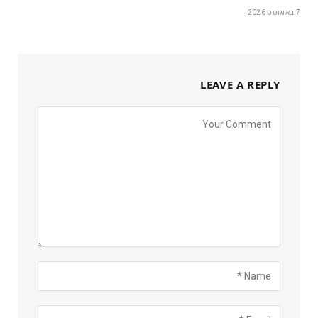
7 באוגוסט 2026
LEAVE A REPLY