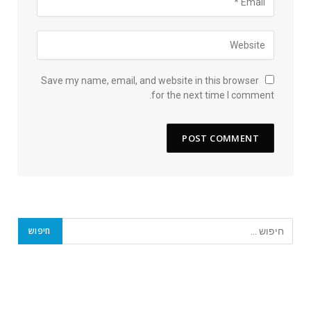
Save my name, email, and website in this browser
for the next time I comment.