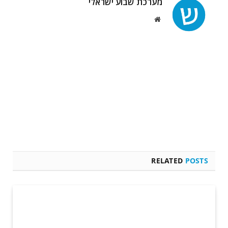
מערכת שבוע ישראלי
Website
RELATED
POSTS