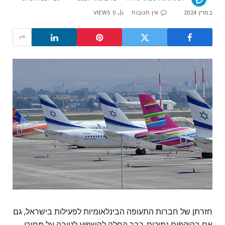
במרץ 2024
אין תגובות
0
VIEWS
חזרתן של חברות התעופה הבינלאומיות לפעילות בישראל, גם
אם בהיקפים נמוכים, כבר החלה להשפיע לטובה על מחירי