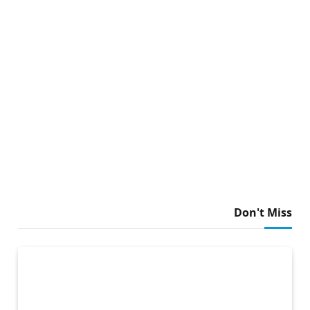
Don't Miss