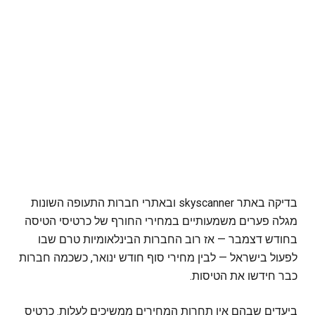
בדיקה באתר skyscanner ובאתרי חברות התעופה השונות
מגלה פערים משמעותיים במחירי החורף של כרטיסי הטיסה
בחודש דצמבר — אז רוב החברות הבינלאומיות טרם שבו
לפעול בישראל — לבין מחירי סוף חודש ינואר, כשכמה חברות
כבר חידשו את הטיסות.
ביעדים שבהם אין תחרות המחירים ממשיכים לעלות. כרטיס