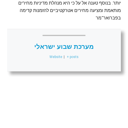
יותר. בנוסף טענה אל על כי היא מנהלת מדיניות מחירים
מותאמת ומציעה מחירים אטרקטיביים להזמנות קדימה
בפברואר־מר
מערכת שבוע ישראלי
Website
|
+ posts