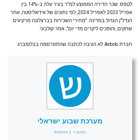
לטפס. שכר הדירה הממוצע למ"ר בעיר עלה ב-14% בין
אפריל 2023 לאפריל 2024, לפי נתונים של אידאליסטה, אתר
הנדל"ן הגדול במדינה. "מחירי השכירות בברצלונה מרקיעים
שחקים, והופכים ליקרים מדי יום", אמר קולבוני.
חברת Airbnb לא הגיבה לכתבה שהתפרסמה בבלומברג.
מערכת שבוע ישראלי
Website
|
+ posts