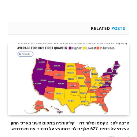
RELATED
POSTS
הרבה לפני טקסס ופלורידה – קליפורניה במקום השני בערכי ההון
העצמי על בתים: 627 אלף דולר בממוצע על נכסים עם משכנתא