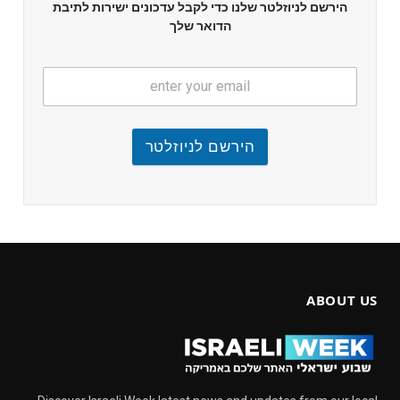
הירשם לניוזלטר שלנו כדי לקבל עדכונים ישירות לתיבת
הדואר שלך
הירשם לניוזלטר
ABOUT US