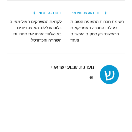
NEXT ARTICLE
PREVIOUS ARTICLE
רשימת חברות התעופה הטובות
לקראת המשחקים האולימפיים
בעולם: החברה האמריקאית
בלוס אנג'לס: האיצטדיונים
הראשונה רק במקום העשרים
באינגלווד יארחו את תחרויות
ואחד
השחייה והכדורסל
מערכת שבוע ישראלי
Website