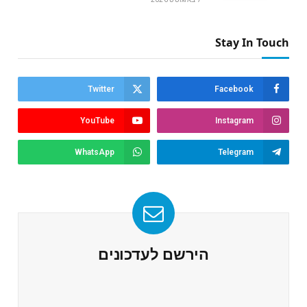
Stay In Touch
Twitter
Facebook
YouTube
Instagram
WhatsApp
Telegram
הירשם לעדכונים