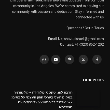
Discover Israeli Week latest news and updates from our local
community in Los Angeles. We're committed to serving our
community with passion and dedication. Stay informed and
connected with us
Questions? Get in Touch
Email Us:
shavuaisraeli@gmail.com
Contact:
+1-(323) 852-1202
WhatsApp
YouTube
Pinterest
X
Facebook
(Twitter)
OUR PICKS
הרבה לפני טקסס ופלורידה – קליפורניה
במקום השני בערכי ההון העצמי על בתים:
627 אלף דולר בממוצע על נכסים עם
משכנתא