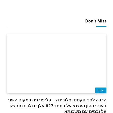
Don't Miss
כלכלה
הרבה לפני טקסס ופלורידה – קליפורניה במקום השני
בערכי ההון העצמי על בתים: 627 אלף דולר בממוצע
על נכסים עם משכנתא