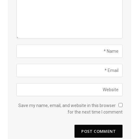
Save my name, email, and website in this browser
for the next time I comment.