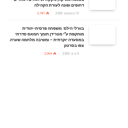
דחופים ופונה לעזרת הקהילה
13 בנובמבר 2024
2,187
בוורלי הילס: משפחה פרסית-יהודית
מותקפת ע"י מטרידן תומך חמאס סדרתי
במסעדה יוקרתית – ומשיבה מלחמה שערה.
צפו בסרטון
3 ביוני 2025
2,064