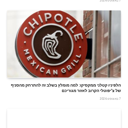
7 באוגוסט 2026
הלפיניו קטלני ממקסיקו: למה מומלץ בשלב זה להתרחק מהסניף
של צ'יפוטלי הקרוב לאזור מגוריכם
7 באוגוסט 2026