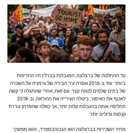
עד ההחלטה של ברצלונה, המגבלות בברלין היו החריפות
ביותר. עוד ב-2016 אסרה עיר הבירה של גרמניה על השכרה
של בתים שלמים לטווח קצר. עם זאת, אחרי שהתגלה כי קשה
לאכוף את האיסור, ביטלה העירייה את ההוראה, וב-2018
החליפה אותה בהגבלות קלות יותר, אך כאלה שהפרתן גוררת
קנסות גדולים יותר.
מחיר השכירות בברצלונה הוא הגבוהבספרד, והוא ממשיך