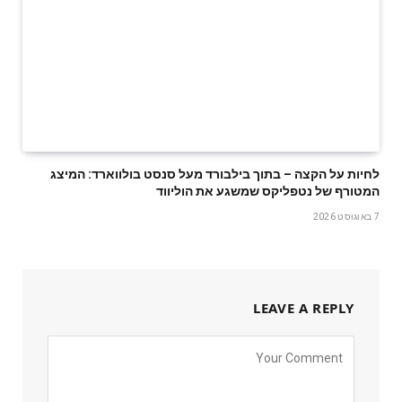
לחיות על הקצה – בתוך בילבורד מעל סנסט בולווארד: המיצג
המטורף של נטפליקס שמשגע את הוליווד
7 באוגוסט 2026
LEAVE A REPLY