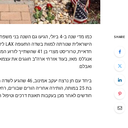
כמו מדי שנה ב-4 ביולי, הגיעו גם השנ
SHARE
חדאיית, טרוריסט מצרי בן 41
אנג'לס. מאז, בעוד אזרחי ארה"ב חוגגים את עצמ
ואבלם.
ביחד עם חן נרצח יעק
חודשים לאחר מכן בעקבות תאונת דרכים וטיפול רפ