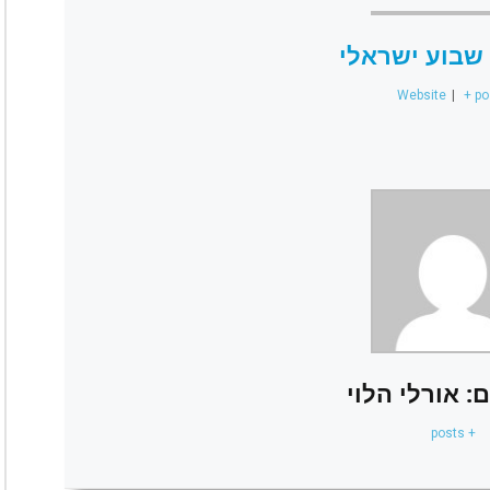
שבוע ישראלי
Website
|
+ po
: אורלי הלוי
+ posts