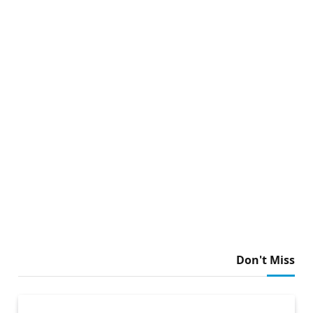
Don't Miss