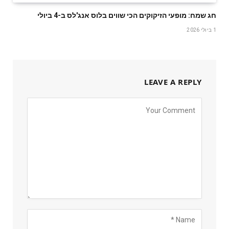
חג שמח: מופעי הזיקוקים הכי שווים בלוס אנג'לס ב-4 ביולי
1 ביולי 2026
LEAVE A REPLY