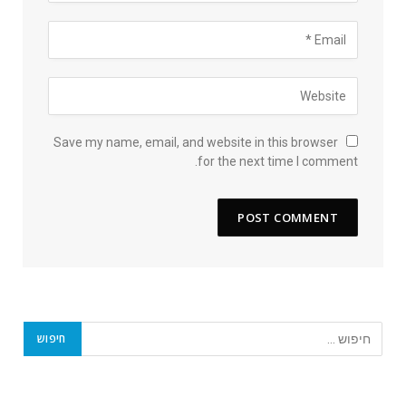
Save my name, email, and website in this browser
for the next time I comment.