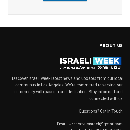
ABOUT US
Discover Israeli Week latest news and updates from our local
community in Los Angeles. We're committed to serving our
community with passion and dedication. Stay informed and
connected with us
Questions? Get in Touch
Email Us:
shavuaisraeli@gmail.com