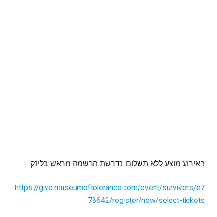
האירוע מוצע ללא תשלום. נדרשת הרשמה מראש בלינק:
https://give.museumoftolerance.com/event/survivors/e7
78642/register/new/select-tickets