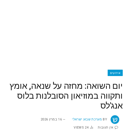
אירועים
יום השואה: מחזה על שנאה, אומץ
ותקווה במוזיאון הסובלנות בלוס
אנג'לס
BY
מערכת שבוע ישראלי
16 במרץ 2026
אין תגובות
24
VIEWS