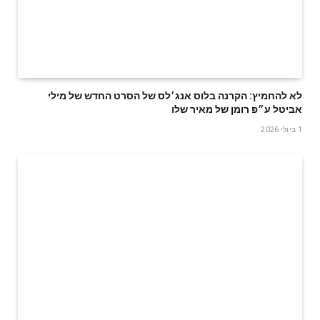
לא להחמיץ: הקרנה בלוס אנג׳לס של הסרט החדש של מילי
אביטל ע״פ רומן של מאיר שלו
1 ביולי 2026