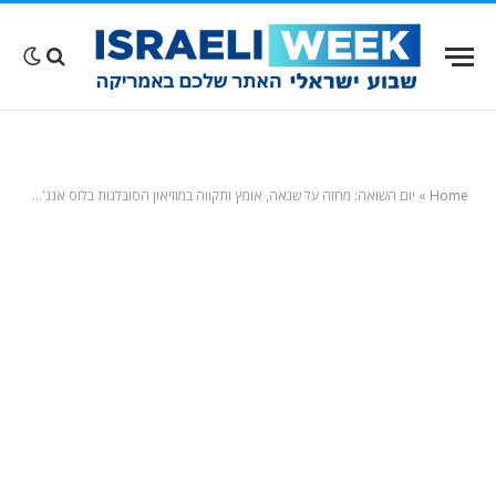
Home
»
יום השואה: מחזה על שנאה, אומץ ותקווה במוזיאון הסובלנות בלוס אנג'לס