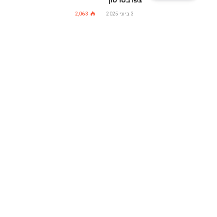
3 ביוני 2025
2,063