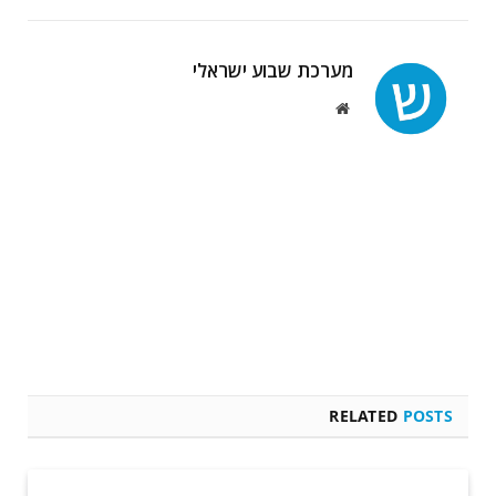
מערכת שבוע ישראלי
Website
RELATED
POSTS