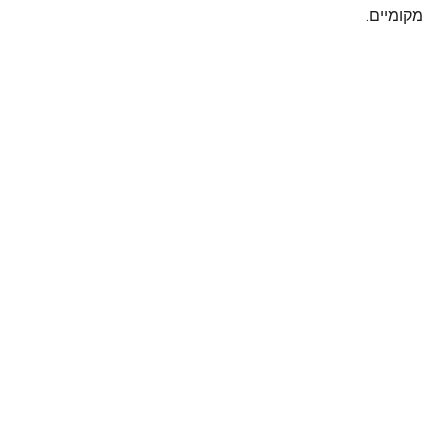
מקומיים.