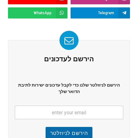
WhatsApp
Telegram
הירשם לעדכונים
הירשם לניוזלטר שלנו כדי לקבל עדכונים ישירות לתיבת
הדואר שלך
הירשם לניוזלטר