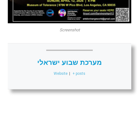
Screenshot
מערכת שבוע ישראלי
Website
|
+ posts