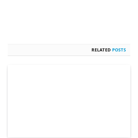
RELATED
POSTS