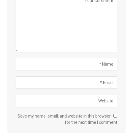
Save my name, email, and website in this browser
for the next time I comment.