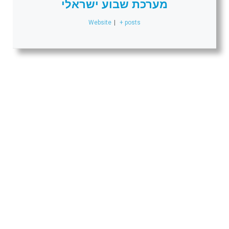
מערכת שבוע ישראלי
Website
|
+ posts