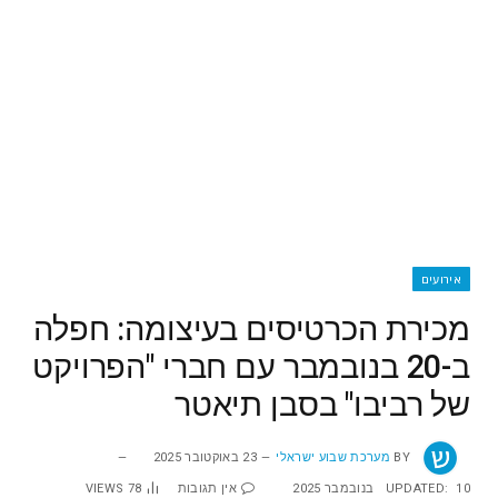
אירועים
מכירת הכרטיסים בעיצומה: חפלה
ב-20 בנובמבר עם חברי "הפרויקט
של רביבו" בסבן תיאטר
BY
מערכת שבוע ישראלי
23 באוקטובר 2025
10 בנובמבר 2025
UPDATED:
אין תגובות
78
VIEWS