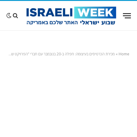
Home
»
מכירת הכרטיסים בעיצומה: חפלה ב-20 בנובמבר עם חברי "הפרויקט של רביבו" בסבן תיאטר