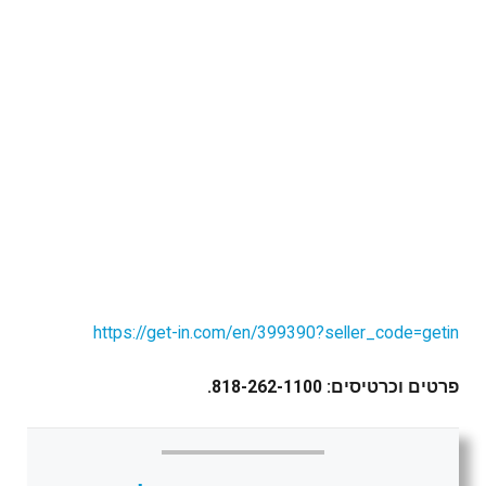
https://get-in.com/en/399390?seller_code=getin
פרטים וכרטיסים: 818-262-1100.