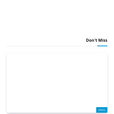
Don't Miss
כלכלה