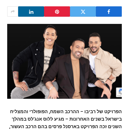
הפרויקט של רביבו – ההרכב השמח, הפופולרי והמצליח
בישראל בשנים האחרונות – מגיע ללוס אנג'לס במהלך
השנים זכה הפרויקט בארסנל פרסים בהם הרכב העשור,