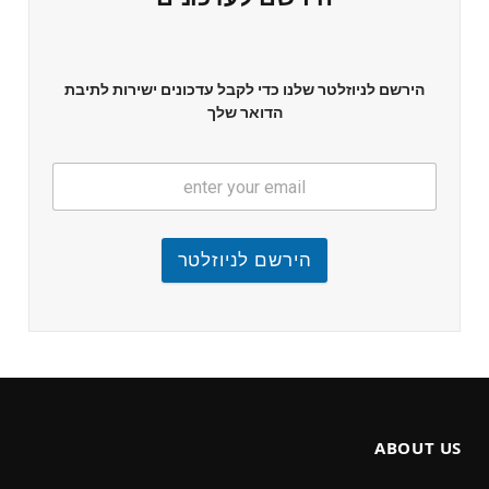
הירשם לניוזלטר שלנו כדי לקבל עדכונים ישירות לתיבת
הדואר שלך
הירשם לניוזלטר
ABOUT US