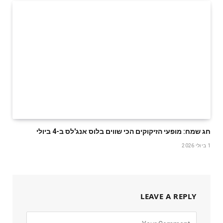
חג שמח: מופעי הזיקוקים הכי שווים בלוס אנג'לס ב-4 ביולי
1 ביולי 2026
LEAVE A REPLY