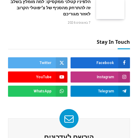
הלפיניו קטלני ממקסיקו: למה מומלץ בשלב
זה להתרחק מהסניף של צ'יפוטלי הקרוב
לאזור מגוריכם
7 באוגוסט 2026
Stay In Touch
Twitter
Facebook
YouTube
Instagram
WhatsApp
Telegram
הירשם לעדכונים