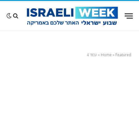
Featured
»
Home
»
עמוד 4