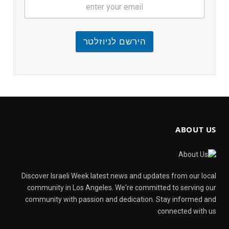
הירשם לניוזלטר
ABOUT US
Discover Israeli Week latest news and updates from our local
community in Los Angeles. We're committed to serving our
community with passion and dedication. Stay informed and
connected with us