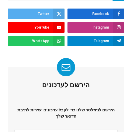
Twitter
Facebook
YouTube
Instagram
WhatsApp
Telegram
הירשם לעדכונים
הירשם לניוזלטר שלנו כדי לקבל עדכונים ישירות לתיבת
הדואר שלך