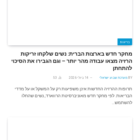
בריאות
מחקר חדש בארצות הברית: נשים שלקחו זריקות
הרזיה מצאו עבודה מהר יותר – וגם הגבירו את הסיכוי
להתחתן
BY
מערכת שבוע ישראלי
14 ביולי 2026
53
תרופות ההרזיה החדשות אינן משפיעות רק על המשקל או על מדדי
הבריאות. לפי מחקר חדש מאוניברסיטת הרווארד, נשים שהחלו
להשתמש…