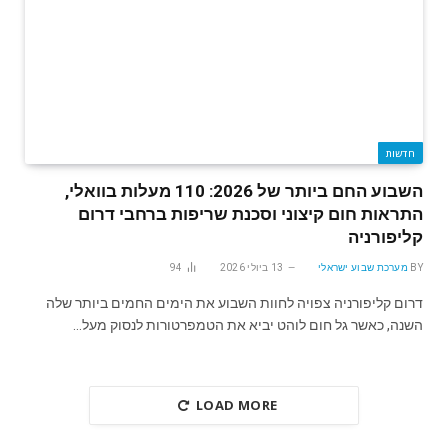
חדשות
השבוע החם ביותר של 2026: 110 מעלות בוואלי,
התראות חום קיצוני וסכנת שריפות ברחבי דרום
קליפורניה
BY
מערכת שבוע ישראלי
13 ביולי 2026
94
דרום קליפורניה צפויה לחוות השבוע את הימים החמים ביותר שלה
השנה, כאשר גל חום לוהט יביא את הטמפרטורות לנסוק מעל…
LOAD MORE