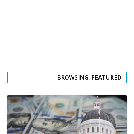
BROWSING:
FEATURED