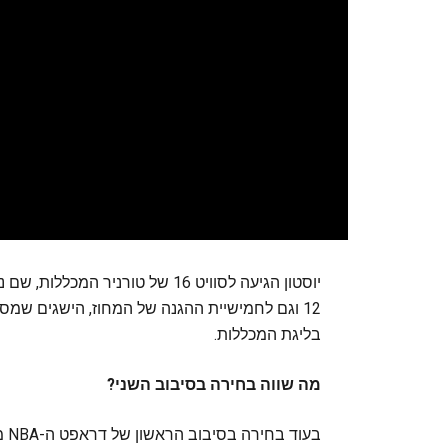
12 וגם לחמישיית ההגנה של המחוז, הישגים ש
בליגת המכללות.
מה שווה בחירה בסיבוב השני?
בע