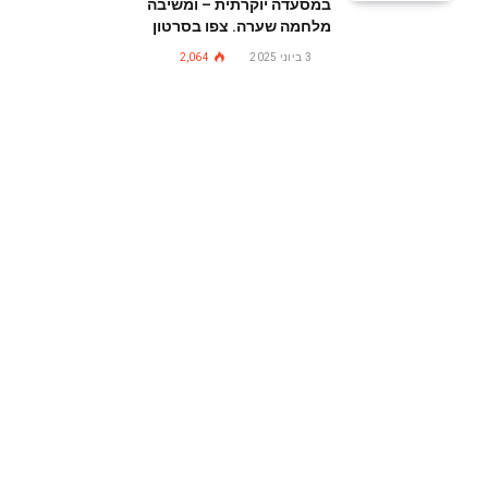
במסעדה יוקרתית – ומשיבה
מלחמה שערה. צפו בסרטון
3 ביוני 2025
2,064