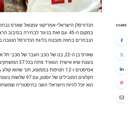
SHARE
במקום ה-45. עם זאת בניגוד לבחירה בסי
הנבחרים בחוזה מובטח בליגת הכדורסל הטובה ב
שארפ בן ה-22, בנו של כוכב העבר של מכ
הקלעים המובילים של 
הוא יוכל להיות הישראלי השני בהיסטוריה שמשחק