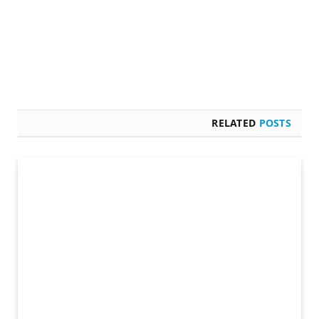
RELATED
POSTS