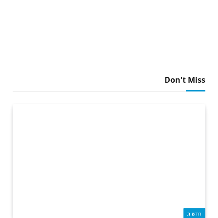
Don't Miss
חדשות