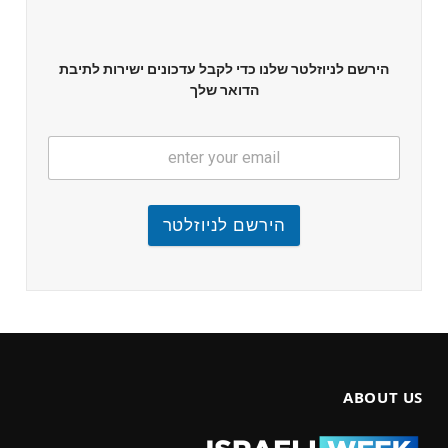
הירשם לניוזלטר שלנו כדי לקבל עדכונים ישירות לתיבת
הדואר שלך
הירשם לניוזלטר
ABOUT US