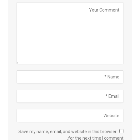
Save my name, email, and website in this browser
for the next time I comment.