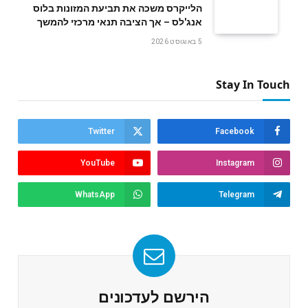
הלייקרס משכה את תביעת המזונות בלוס
אנג'לס – אך הציבה תנאי מרכזי להמשך
5 באוגוסט 2026
Stay In Touch
Twitter
Facebook
YouTube
Instagram
WhatsApp
Telegram
הירשם לעדכונים