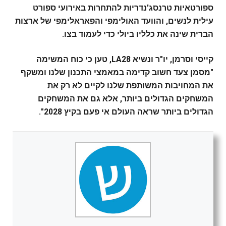
ספורטאיות טרנסג'נדריות להתחרות באירועי ספורט
עילית לנשים, והוועד האולימפי והפאראלימפי של ארצות
הברית שינה את כלליו ביולי כדי לעמוד בצו.
קייסי וסרמן, יו"ר ונשיא LA28, טען כי כוח המשימה
"מסמן צעד חשוב קדימה במאמצי התכנון שלנו ומשקף
את המחויבות המשותפת שלנו לקיים לא רק את
המשחקים הגדולים ביותר, אלא גם את המשחקים
הגדולים ביותר שראה העולם אי פעם בקיץ 2028".