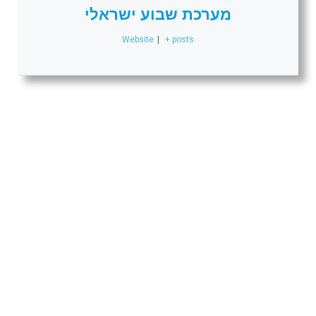
מערכת שבוע ישראלי
Website
|
+ posts